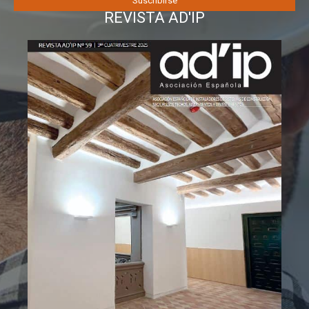
REVISTA AD'IP