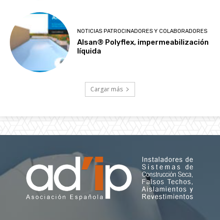
NOTICIAS PATROCINADORES Y COLABORADORES
Alsan® Polyflex, impermeabilización
líquida
Cargar más