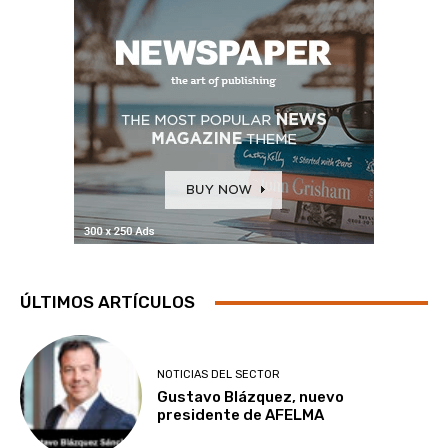
ÚLTIMOS ARTÍCULOS
NOTICIAS DEL SECTOR
Gustavo Blázquez, nuevo
presidente de AFELMA