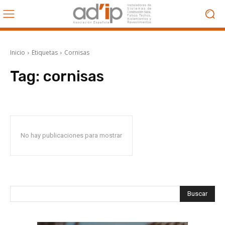
Inicio
Etiquetas
Cornisas
Tag:
cornisas
No hay publicaciones para mostrar
Buscar