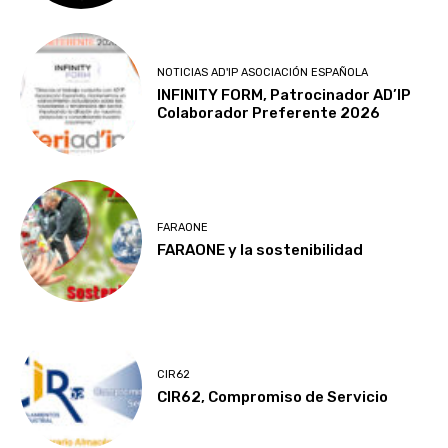
NOTICIAS AD'IP ASOCIACIÓN ESPAÑOLA
INFINITY FORM, Patrocinador AD’IP
Colaborador Preferente 2026
FARAONE
FARAONE y la sostenibilidad
CIR62
CIR62, Compromiso de Servicio