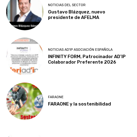
NOTICIAS DEL SECTOR
Gustavo Blázquez, nuevo
presidente de AFELMA
NOTICIAS AD'IP ASOCIACIÓN ESPAÑOLA
INFINITY FORM, Patrocinador AD’IP
Colaborador Preferente 2026
FARAONE
FARAONE y la sostenibilidad