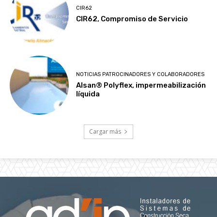
CIR62
CIR62, Compromiso de Servicio
NOTICIAS PATROCINADORES Y COLABORADORES
Alsan® Polyflex, impermeabilización
líquida
Cargar más