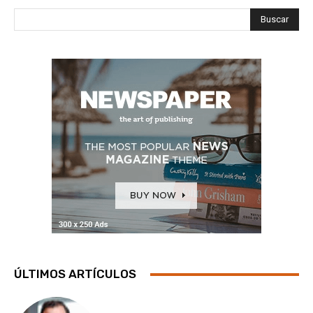
Buscar
ÚLTIMOS ARTÍCULOS