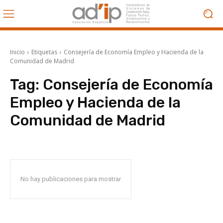
Inicio
Etiquetas
Consejería de Economía Empleo y Hacienda de la
Comunidad de Madrid
Tag:
Consejería de Economía
Empleo y Hacienda de la
Comunidad de Madrid
No hay publicaciones para mostrar