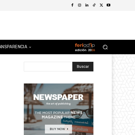
ANSPARENCIA
Buscar