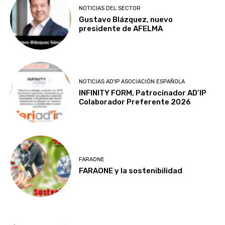
NOTICIAS DEL SECTOR
Gustavo Blázquez, nuevo
presidente de AFELMA
NOTICIAS AD'IP ASOCIACIÓN ESPAÑOLA
INFINITY FORM, Patrocinador AD’IP
Colaborador Preferente 2026
FARAONE
FARAONE y la sostenibilidad