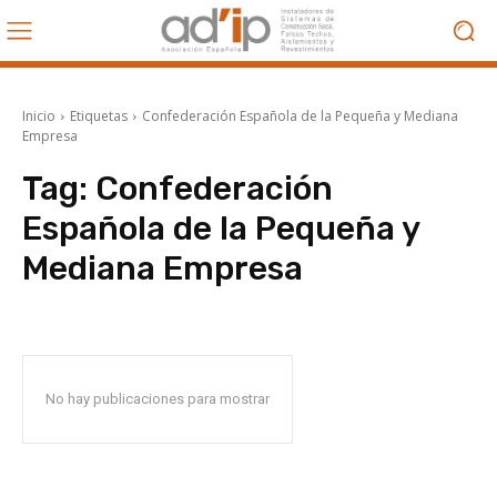
Inicio
Etiquetas
Confederación Española de la Pequeña y Mediana
Empresa
Tag:
Confederación
Española de la Pequeña y
Mediana Empresa
No hay publicaciones para mostrar