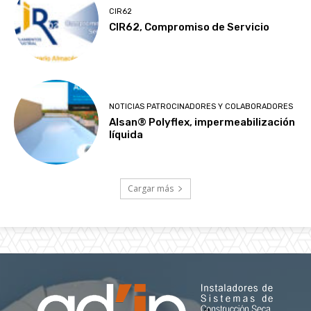
CIR62
CIR62, Compromiso de Servicio
NOTICIAS PATROCINADORES Y COLABORADORES
Alsan® Polyflex, impermeabilización
líquida
Cargar más