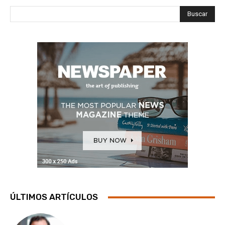
Buscar
ÚLTIMOS ARTÍCULOS