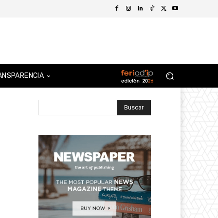
ANSPARENCIA
Buscar