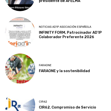
presidente de AFELMA
NOTICIAS AD'IP ASOCIACIÓN ESPAÑOLA
INFINITY FORM, Patrocinador AD’IP
Colaborador Preferente 2026
FARAONE
FARAONE y la sostenibilidad
CIR62
CIR62, Compromiso de Servicio