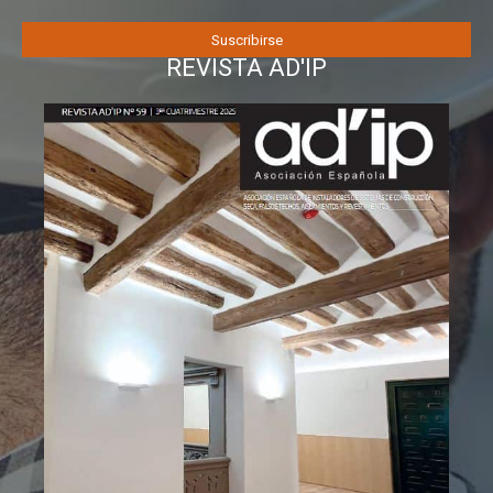
REVISTA AD'IP