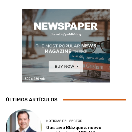
ÚLTIMOS ARTÍCULOS
NOTICIAS DEL SECTOR
Gustavo Blázquez, nuevo