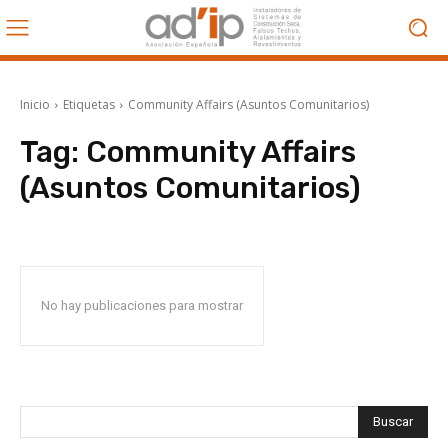
Inicio
Etiquetas
Community Affairs (Asuntos Comunitarios)
Tag:
Community Affairs
(Asuntos Comunitarios)
No hay publicaciones para mostrar
Buscar