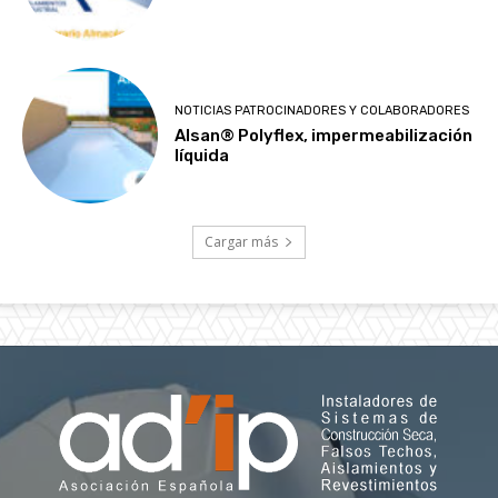
NOTICIAS PATROCINADORES Y COLABORADORES
Alsan® Polyflex, impermeabilización
líquida
Cargar más