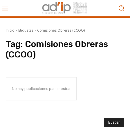
Inicio
Etiquetas
Comisiones Obreras (CCOO)
Tag:
Comisiones Obreras
(CCOO)
No hay publicaciones para mostrar
Buscar