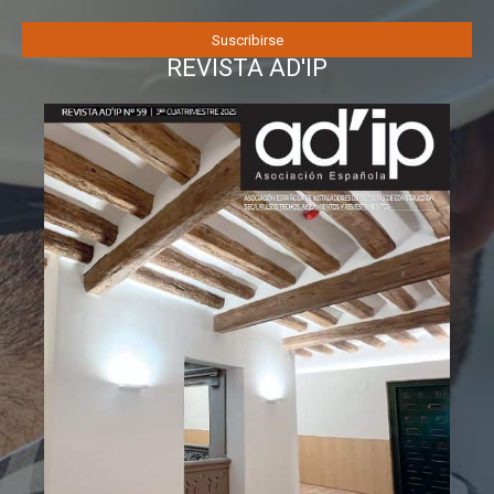
REVISTA AD'IP