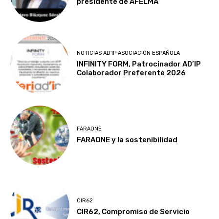
presidente de AFELMA
NOTICIAS AD'IP ASOCIACIÓN ESPAÑOLA
INFINITY FORM, Patrocinador AD’IP
Colaborador Preferente 2026
FARAONE
FARAONE y la sostenibilidad
CIR62
CIR62, Compromiso de Servicio