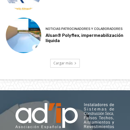
NOTICIAS PATROCINADORES Y COLABORADORES
Alsan® Polyflex, impermeabilización
líquida
Cargar más