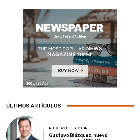
ÚLTIMOS ARTÍCULOS
NOTICIAS DEL SECTOR
Gustavo Blázquez, nuevo