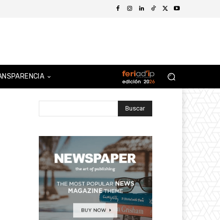
ANSPARENCIA
Buscar