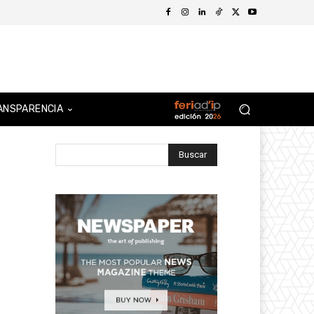
ANSPARENCIA
Buscar