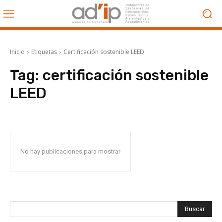
Inicio
Etiquetas
Certificación sostenible LEED
Tag:
certificación sostenible
LEED
No hay publicaciones para mostrar
Buscar