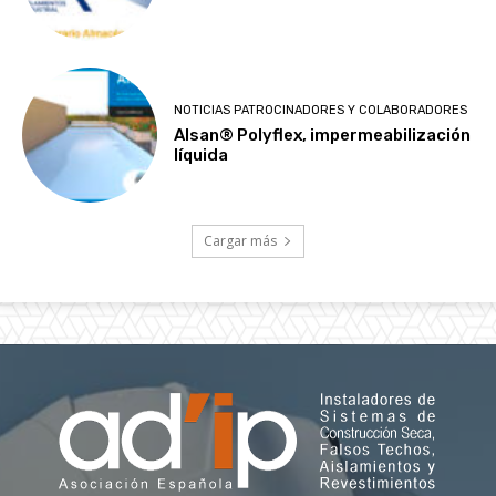
NOTICIAS PATROCINADORES Y COLABORADORES
Alsan® Polyflex, impermeabilización
líquida
Cargar más