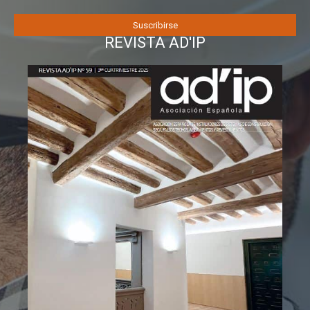
REVISTA AD'IP