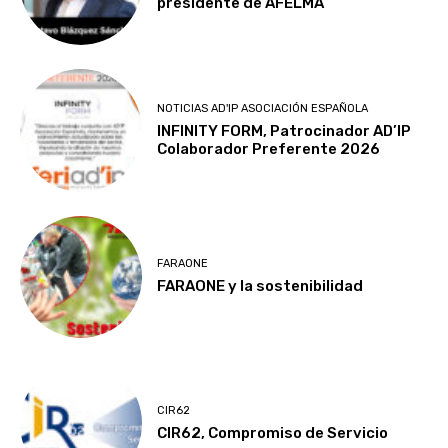
presidente de AFELMA
NOTICIAS AD'IP ASOCIACIÓN ESPAÑOLA
INFINITY FORM, Patrocinador AD’IP
Colaborador Preferente 2026
FARAONE
FARAONE y la sostenibilidad
CIR62
CIR62, Compromiso de Servicio