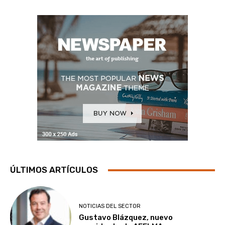
ÚLTIMOS ARTÍCULOS
NOTICIAS DEL SECTOR
Gustavo Blázquez, nuevo