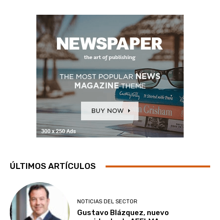
ÚLTIMOS ARTÍCULOS
NOTICIAS DEL SECTOR
Gustavo Blázquez, nuevo