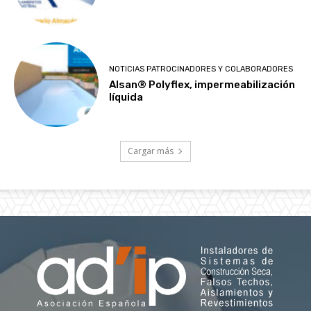
NOTICIAS PATROCINADORES Y COLABORADORES
Alsan® Polyflex, impermeabilización
líquida
Cargar más