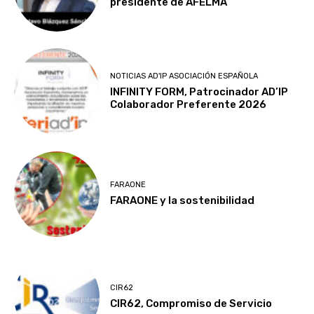
presidente de AFELMA
NOTICIAS AD'IP ASOCIACIÓN ESPAÑOLA
INFINITY FORM, Patrocinador AD’IP
Colaborador Preferente 2026
FARAONE
FARAONE y la sostenibilidad
CIR62
CIR62, Compromiso de Servicio