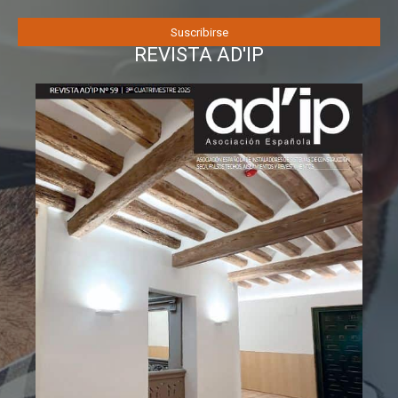
REVISTA AD'IP