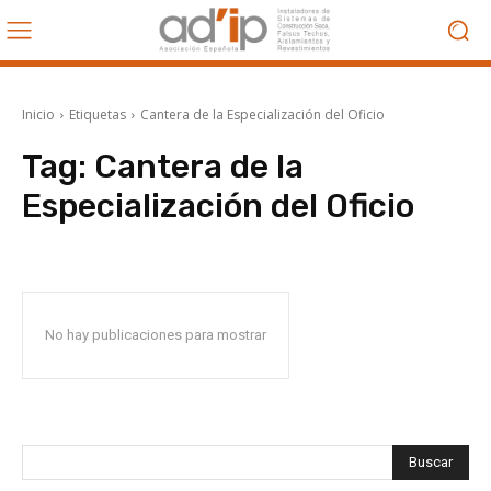
Inicio
Etiquetas
Cantera de la Especialización del Oficio
Tag:
Cantera de la
Especialización del Oficio
No hay publicaciones para mostrar
Buscar