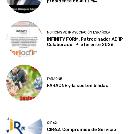
presidente de AFELMA
NOTICIAS AD'IP ASOCIACIÓN ESPAÑOLA
INFINITY FORM, Patrocinador AD’IP
Colaborador Preferente 2026
FARAONE
FARAONE y la sostenibilidad
CIR62
CIR62, Compromiso de Servicio