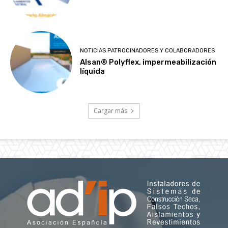
NOTICIAS PATROCINADORES Y COLABORADORES
Alsan® Polyflex, impermeabilización
líquida
Cargar más