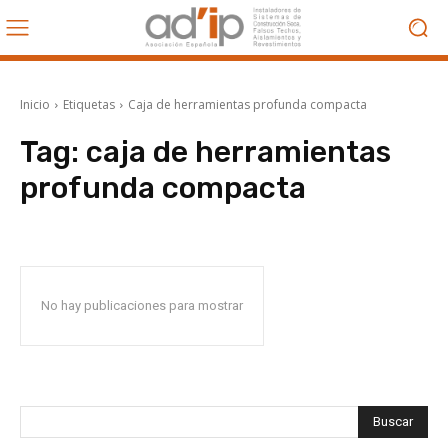
Inicio
Etiquetas
Caja de herramientas profunda compacta
Tag:
caja de herramientas
profunda compacta
No hay publicaciones para mostrar
Buscar