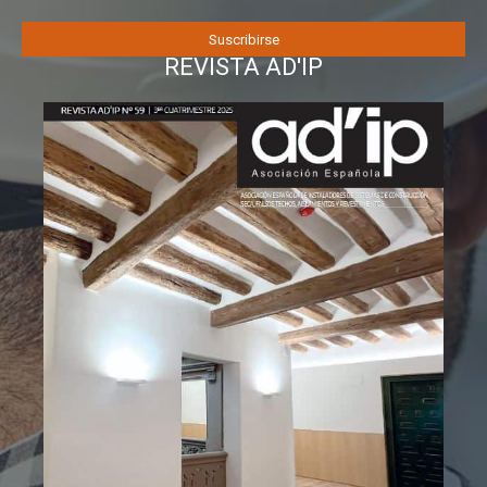
REVISTA AD'IP