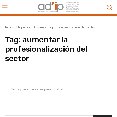
Inicio
Etiquetas
Aumentar la profesionalización del sector
Tag:
aumentar la
profesionalización del
sector
No hay publicaciones para mostrar