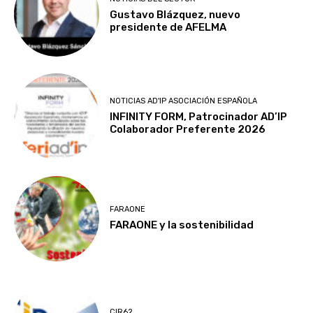
Gustavo Blázquez, nuevo
presidente de AFELMA
NOTICIAS AD'IP ASOCIACIÓN ESPAÑOLA
INFINITY FORM, Patrocinador AD’IP
Colaborador Preferente 2026
FARAONE
FARAONE y la sostenibilidad
CIR62