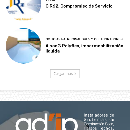
CIR62, Compromiso de Servicio
NOTICIAS PATROCINADORES Y COLABORADORES
Alsan® Polyflex, impermeabilización
líquida
Cargar más