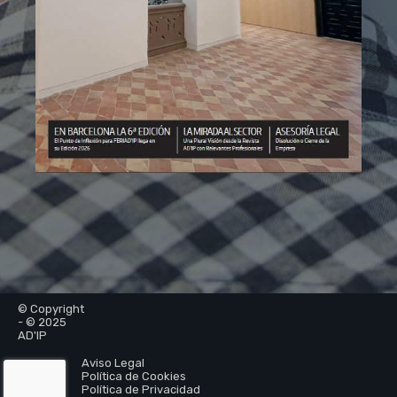
© Copyright
- © 2025
AD'IP
Aviso Legal
Política de Cookies
Política de Privacidad