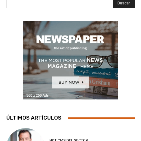
Buscar
ÚLTIMOS ARTÍCULOS
NOTICIAS DEL SECTOR