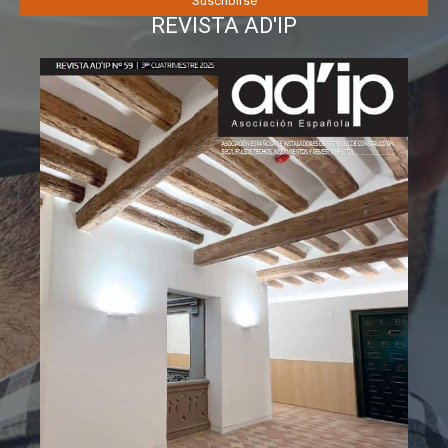
REVISTA AD'IP