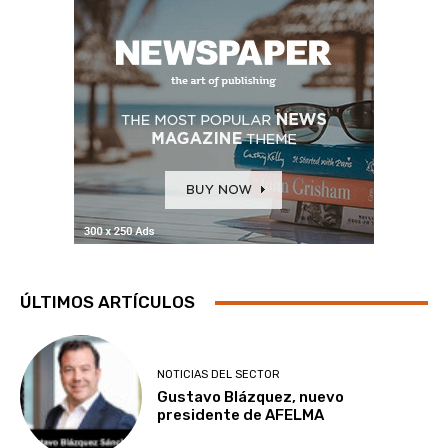
ÚLTIMOS ARTÍCULOS
NOTICIAS DEL SECTOR
Gustavo Blázquez, nuevo
presidente de AFELMA