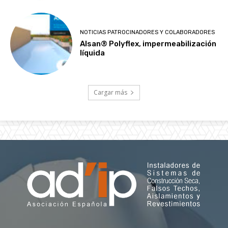
NOTICIAS PATROCINADORES Y COLABORADORES
Alsan® Polyflex, impermeabilización
líquida
Cargar más