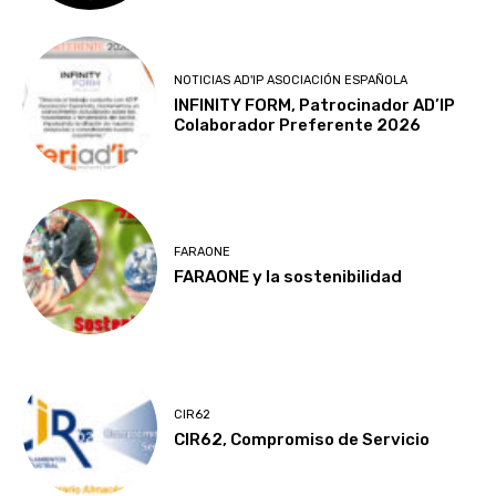
NOTICIAS AD'IP ASOCIACIÓN ESPAÑOLA
INFINITY FORM, Patrocinador AD’IP
Colaborador Preferente 2026
FARAONE
FARAONE y la sostenibilidad
CIR62
CIR62, Compromiso de Servicio