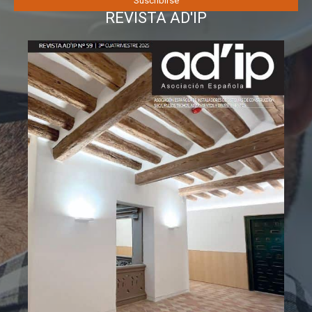
REVISTA AD'IP