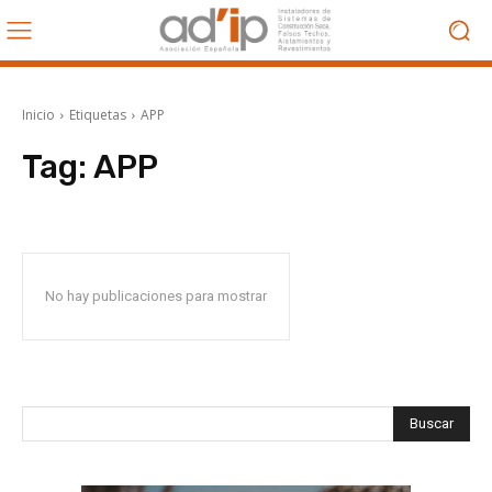
Inicio
Etiquetas
APP
Tag:
APP
No hay publicaciones para mostrar
Buscar