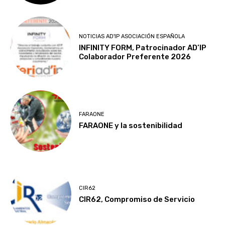
NOTICIAS AD'IP ASOCIACIÓN ESPAÑOLA
INFINITY FORM, Patrocinador AD’IP
Colaborador Preferente 2026
FARAONE
FARAONE y la sostenibilidad
CIR62
CIR62, Compromiso de Servicio