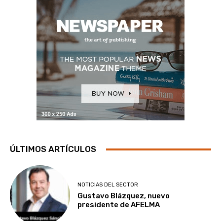
ÚLTIMOS ARTÍCULOS
NOTICIAS DEL SECTOR
Gustavo Blázquez, nuevo
presidente de AFELMA