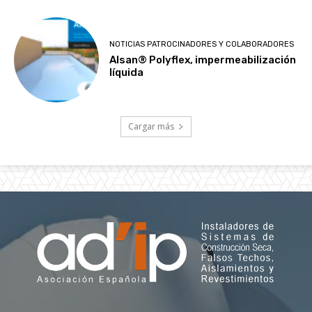
NOTICIAS PATROCINADORES Y COLABORADORES
Alsan® Polyflex, impermeabilización
líquida
Cargar más