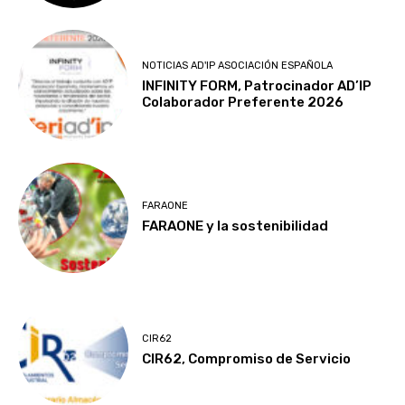
NOTICIAS AD'IP ASOCIACIÓN ESPAÑOLA
INFINITY FORM, Patrocinador AD’IP
Colaborador Preferente 2026
FARAONE
FARAONE y la sostenibilidad
CIR62
CIR62, Compromiso de Servicio