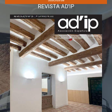
REVISTA AD'IP