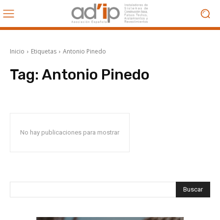
Inicio
Etiquetas
Antonio Pinedo
Tag:
Antonio Pinedo
No hay publicaciones para mostrar
Buscar