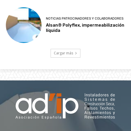
NOTICIAS PATROCINADORES Y COLABORADORES
Alsan® Polyflex, impermeabilización
líquida
Cargar más