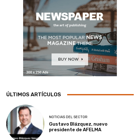
ÚLTIMOS ARTÍCULOS
NOTICIAS DEL SECTOR
Gustavo Blázquez, nuevo
presidente de AFELMA