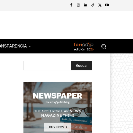
ANSPARENCIA
Buscar