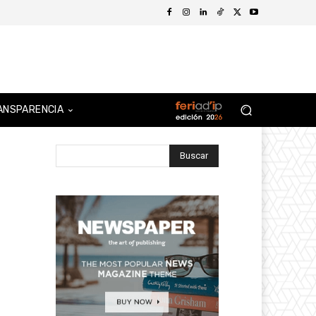
ANSPARENCIA
Buscar