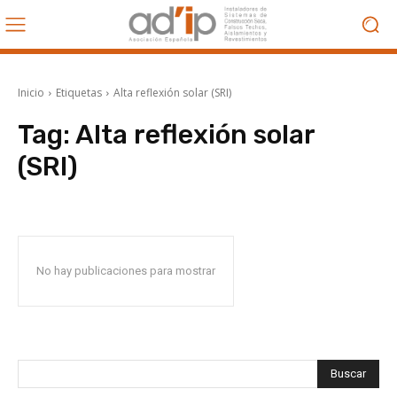
Inicio
Etiquetas
Alta reflexión solar (SRI)
Tag:
Alta reflexión solar
(SRI)
No hay publicaciones para mostrar
Buscar