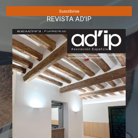
REVISTA AD'IP