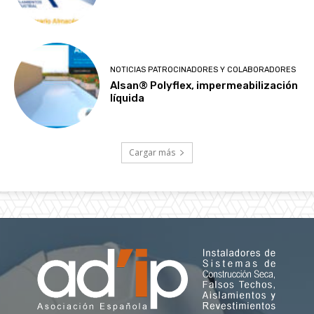
NOTICIAS PATROCINADORES Y COLABORADORES
Alsan® Polyflex, impermeabilización
líquida
Cargar más