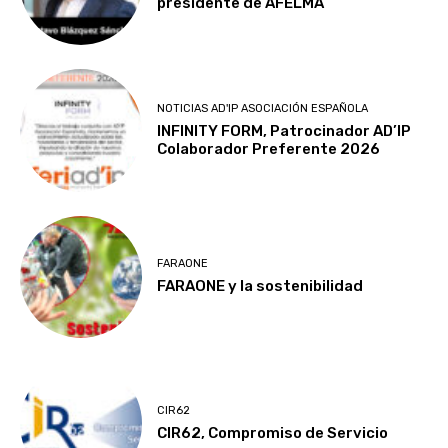
presidente de AFELMA
NOTICIAS AD'IP ASOCIACIÓN ESPAÑOLA
INFINITY FORM, Patrocinador AD’IP
Colaborador Preferente 2026
FARAONE
FARAONE y la sostenibilidad
CIR62
CIR62, Compromiso de Servicio