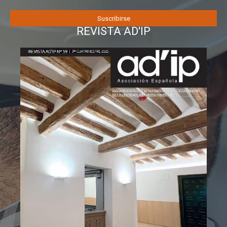
REVISTA AD'IP