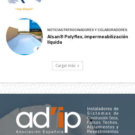
NOTICIAS PATROCINADORES Y COLABORADORES
Alsan® Polyflex, impermeabilización
líquida
Cargar más