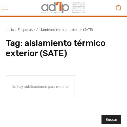
Inicio
Etiquetas
Aislamiento térmico exterior (SATE)
Tag:
aislamiento térmico
exterior (SATE)
No hay publicaciones para mostrar
Buscar