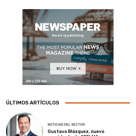
ÚLTIMOS ARTÍCULOS
NOTICIAS DEL SECTOR
Gustavo Blázquez, nuevo