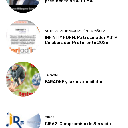
presidente de AFELMA
NOTICIAS AD'IP ASOCIACIÓN ESPAÑOLA
INFINITY FORM, Patrocinador AD’IP
Colaborador Preferente 2026
FARAONE
FARAONE y la sostenibilidad
CIR62
CIR62, Compromiso de Servicio