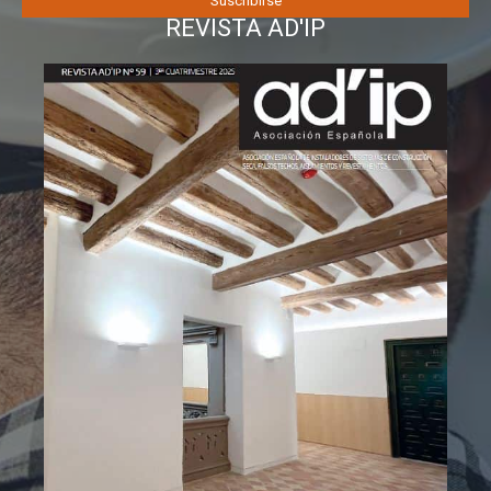
REVISTA AD'IP