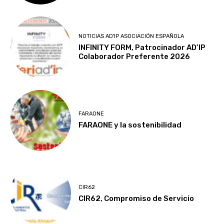
NOTICIAS AD'IP ASOCIACIÓN ESPAÑOLA
INFINITY FORM, Patrocinador AD’IP
Colaborador Preferente 2026
FARAONE
FARAONE y la sostenibilidad
CIR62
CIR62, Compromiso de Servicio