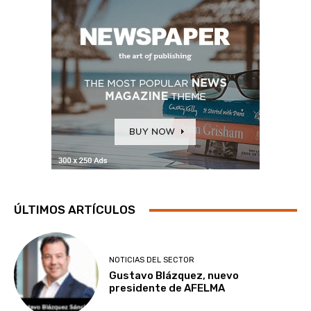
ÚLTIMOS ARTÍCULOS
NOTICIAS DEL SECTOR
Gustavo Blázquez, nuevo
presidente de AFELMA