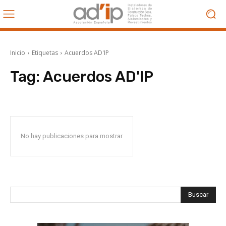
Inicio
Etiquetas
Acuerdos AD'IP
Tag:
Acuerdos AD'IP
No hay publicaciones para mostrar
Buscar