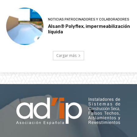
NOTICIAS PATROCINADORES Y COLABORADORES
Alsan® Polyflex, impermeabilización
líquida
Cargar más