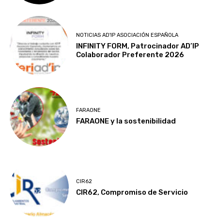
NOTICIAS AD'IP ASOCIACIÓN ESPAÑOLA
INFINITY FORM, Patrocinador AD’IP
Colaborador Preferente 2026
FARAONE
FARAONE y la sostenibilidad
CIR62
CIR62, Compromiso de Servicio