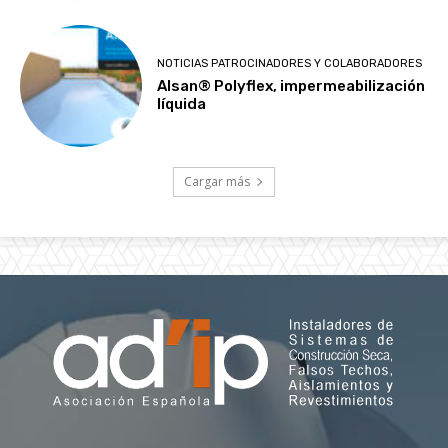
NOTICIAS PATROCINADORES Y COLABORADORES
Alsan® Polyflex, impermeabilización
líquida
Cargar más