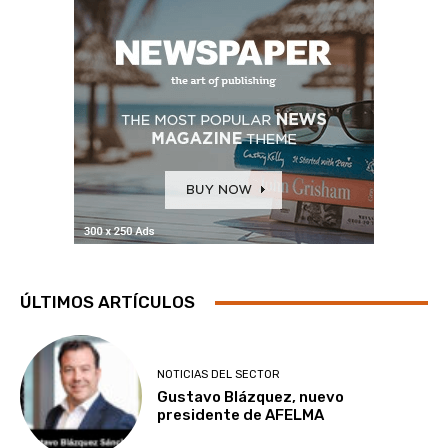
ÚLTIMOS ARTÍCULOS
NOTICIAS DEL SECTOR
Gustavo Blázquez, nuevo
presidente de AFELMA