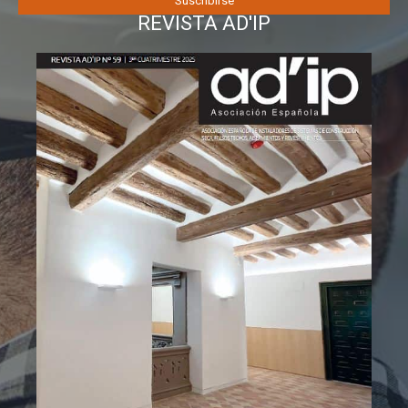
REVISTA AD'IP