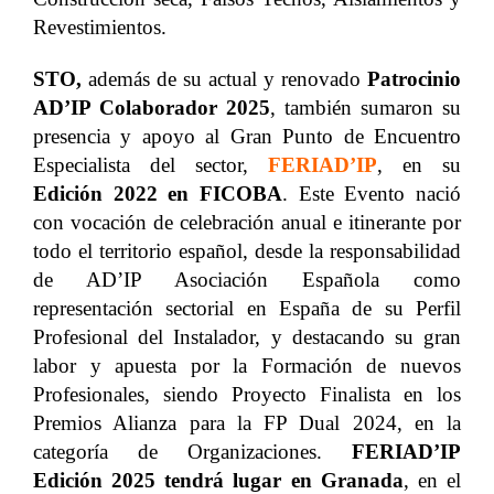
Revestimientos.
STO,
además de su actual y renovado
Patrocinio
AD’IP Colaborador
2025
, también sumaron su
presencia y apoyo al Gran Punto de Encuentro
Especialista del sector,
FERIAD’IP
, en su
Edición 2022 en FICOBA
. Este Evento nació
con vocación de celebración anual e itinerante por
todo el territorio español, desde la responsabilidad
de AD’IP Asociación Española como
representación sectorial en España de su Perfil
Profesional del Instalador, y
destacando su gran
labor y apuesta por la Formación de nuevos
Profesionales, siendo
Proyecto Finalista en los
Premios Alianza para la FP Dual 2024, en la
categoría de Organizaciones.
FERIAD’IP
Edición 2025 tendrá lugar en Granada
, en el