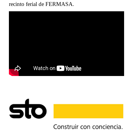
recinto ferial de FERMASA.