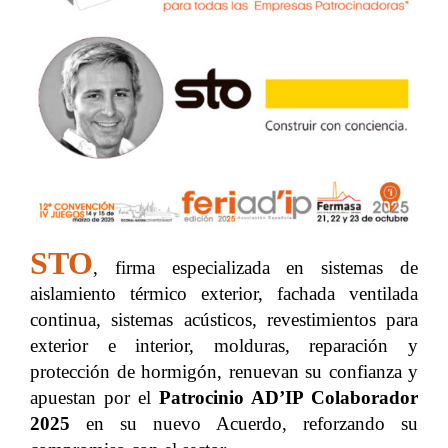
STO
, firma especializada en sistemas de
aislamiento térmico exterior, fachada ventilada
continua, sistemas acústicos, revestimientos para
exterior e interior, molduras, reparación y
protección de hormigón, renuevan su confianza y
apuestan por el
Patrocinio AD’IP Colaborador
2025
en su nuevo Acuerdo, reforzando su