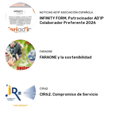
NOTICIAS AD'IP ASOCIACIÓN ESPAÑOLA
INFINITY FORM, Patrocinador AD’IP
Colaborador Preferente 2026
FARAONE
FARAONE y la sostenibilidad
CIR62
CIR62, Compromiso de Servicio