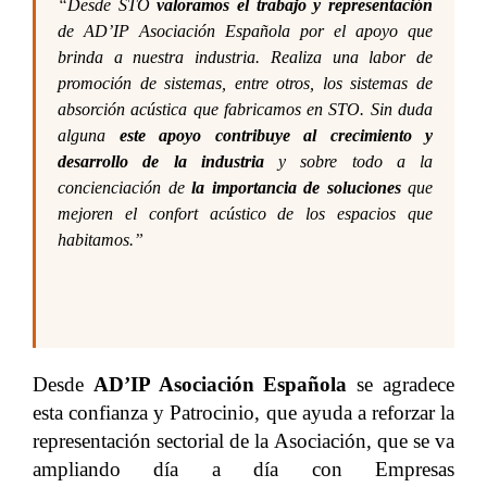
“
Desde STO
valoramos el trabajo y representación
de AD’IP Asociación Española por el apoyo que
brinda a nuestra industria. Realiza una labor de
promoción de sistemas, entre otros, los sistemas de
absorción acústica que fabricamos en STO. Sin duda
alguna
este apoyo contribuye al crecimiento y
desarrollo de la industria
y sobre todo a la
concienciación de
la importancia de soluciones
que
mejoren el confort acústico de los espacios que
habitamos.
”
Desde
AD’IP Asociación Española
se agradece
esta confianza y Patrocinio, que ayuda a reforzar la
representación sectorial de la Asociación, que se va
ampliando día a día con Empresas