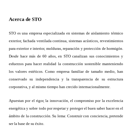
Acerca de STO
STO es una empresa especializada en sistemas de aislamiento térmico
exterior, fachada ventilada continua, sistemas acústicos, revestimientos
para exterior e interior, molduras, reparación y protección de hormigón.
Desde hace más de 60 años, en STO canalizan sus conocimientos y
esfuerzos para hacer realidad la construcción sostenible manteniendo
los valores estéticos. Como empresa familiar de tamaño medio, han
conservado su independencia y la transparencia de su estructura
corporativa, y al mismo tiempo han crecido internacionalmente.
Apuestan por el rigor, la innovación, el compromiso por la excelencia
energética y sobre todo por respetar y proteger el buen saber hacer en el
ámbito de la construcción. Su lema: Construir con conciencia, pretende
ser la base de su éxito.