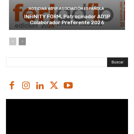
NOTICIAS AD'IP ASOCIACIÓN ESPAÑOLA
INFINITY FORM, Patrocinador AD’IP
Colaborador Preferente 2026
Buscar