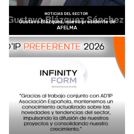
NOTICIAS DEL SECTOR
Gustavo Blázquez, nuevo presidente de
AFELMA