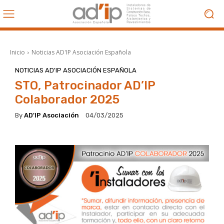
Inicio
Noticias AD'IP Asociación Española
NOTICIAS AD'IP ASOCIACIÓN ESPAÑOLA
STO, Patrocinador AD’IP
Colaborador 2025
By
AD'IP Asociación
04/03/2025