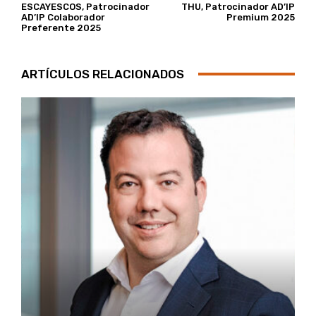
ESCAYESCOS, Patrocinador
THU, Patrocinador AD’IP
AD’IP Colaborador
Premium 2025
Preferente 2025
ARTÍCULOS RELACIONADOS