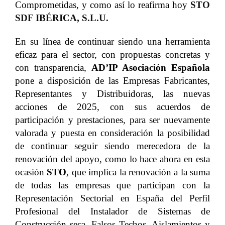
Comprometidas, y como así lo reafirma hoy
STO
SDF IBÉRICA, S.L.U.
En su línea de continuar siendo una herramienta
eficaz para el sector, con propuestas concretas y
con transparencia,
AD’IP Asociación Española
pone a disposición de las Empresas Fabricantes,
Representantes y Distribuidoras, las nuevas
acciones de 2025, con sus acuerdos de
participación y prestaciones, para ser nuevamente
valorada y puesta en consideración la posibilidad
de continuar seguir siendo merecedora de la
renovación del apoyo, como lo hace ahora en esta
ocasión
STO
, que implica la renovación a la suma
de todas las empresas que participan con la
Representación Sectorial en España del Perfil
Profesional del Instalador de Sistemas de
Construcción seca, Falsos Techos, Aislamientos y