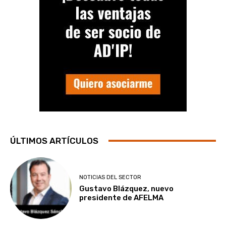
ÚLTIMOS ARTÍCULOS
NOTICIAS DEL SECTOR
Gustavo Blázquez, nuevo
presidente de AFELMA