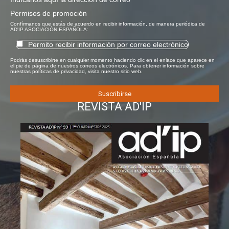
Permisos de promoción
Confírmanos que estás de acuerdo en recibir información, de manera periódica de
AD'IP ASOCIACIÓN ESPAÑOLA:
Permito recibir información por correo electrónico
Podrás desuscribirte en cualquier momento haciendo clic en el enlace que aparece en
el pie de página de nuestros correos electrónicos. Para obtener información sobre
nuestras políticas de privacidad, visita nuestro sitio web.
REVISTA AD'IP