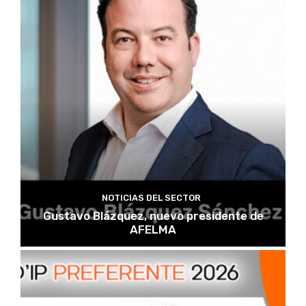
NOTICIAS DEL SECTOR
Gustavo Blázquez, nuevo presidente de
AFELMA