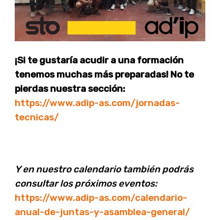
¡Si te gustaría acudir a una formación
tenemos muchas más preparadas! No te
pierdas nuestra sección:
https://www.adip-as.com/jornadas-
tecnicas/
Y en nuestro calendario también podrás
consultar los próximos eventos:
https://www.adip-as.com/calendario-
anual-de-juntas-y-asamblea-general/