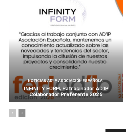
NOTICIAS AD'IP ASOCIACIÓN ESPAÑOLA
INFINITY FORM, Patrocinador AD’IP
Colaborador Preferente 2026