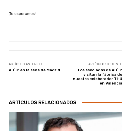
¡Te esperamos!
ARTÍCULO ANTERIOR
ARTÍCULO SIGUIENTE
AD´IP en la sede de Madrid
Los asociados de AD´IP
visitan la fábrica de
nuestro colaborador THU
en Valencia
ARTÍCULOS RELACIONADOS