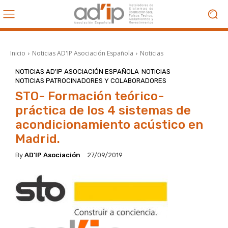
Inicio
Noticias AD'IP Asociación Española
Noticias
NOTICIAS AD'IP ASOCIACIÓN ESPAÑOLA
NOTICIAS
NOTICIAS PATROCINADORES Y COLABORADORES
STO- Formación teórico-
práctica de los 4 sistemas de
acondicionamiento acústico en
Madrid.
By
AD'IP Asociación
27/09/2019