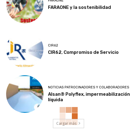
FARAONE
FARAONE y la sostenibilidad
CIR62
CIR62, Compromiso de Servicio
NOTICIAS PATROCINADORES Y COLABORADORES
Alsan® Polyflex, impermeabilización
líquida
Cargar más