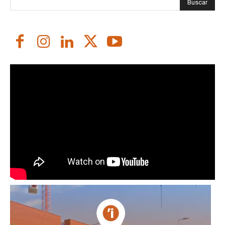
Buscar