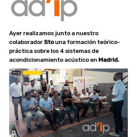
Ayer realizamos junto a nuestro
colaborador
Sto
una formación teórico-
práctica sobre los 4 sistemas de
acondicionamiento acústico en
Madrid.