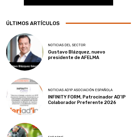
ÚLTIMOS ARTÍCULOS
NOTICIAS DEL SECTOR
Gustavo Blázquez, nuevo
presidente de AFELMA
NOTICIAS AD'IP ASOCIACIÓN ESPAÑOLA
INFINITY FORM, Patrocinador AD’IP
Colaborador Preferente 2026