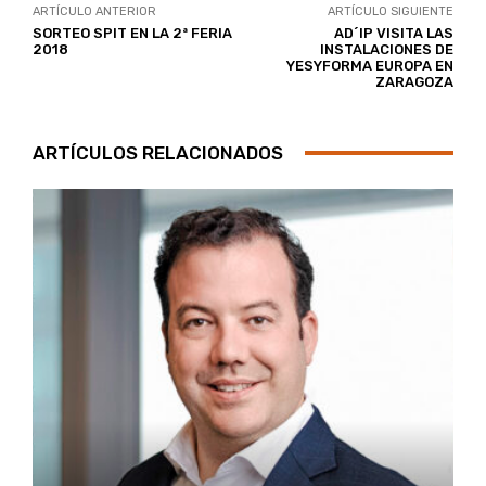
ARTÍCULO ANTERIOR
ARTÍCULO SIGUIENTE
SORTEO SPIT EN LA 2ª FERIA
AD´IP VISITA LAS
2018
INSTALACIONES DE
YESYFORMA EUROPA EN
ZARAGOZA
ARTÍCULOS RELACIONADOS