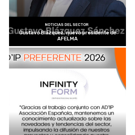
NOTICIAS DEL SECTOR
Gustavo Blázquez, nuevo presidente de
AFELMA