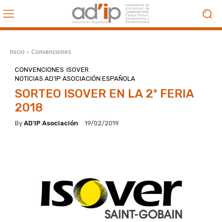
Inicio
Convenciones
CONVENCIONES
ISOVER
NOTICIAS AD'IP ASOCIACIÓN ESPAÑOLA
SORTEO ISOVER EN LA 2ª FERIA
2018
By
AD'IP Asociación
19/02/2019