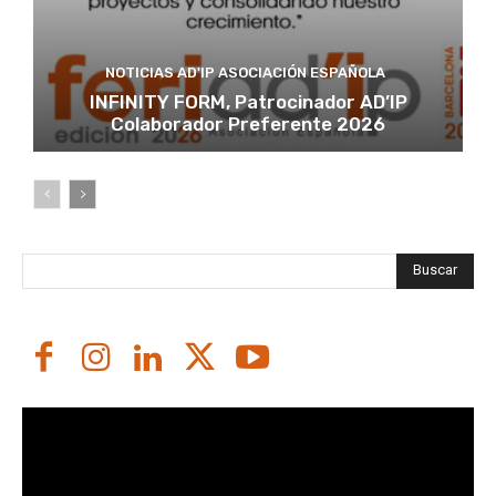
NOTICIAS AD'IP ASOCIACIÓN ESPAÑOLA
INFINITY FORM, Patrocinador AD’IP
Colaborador Preferente 2026
Buscar