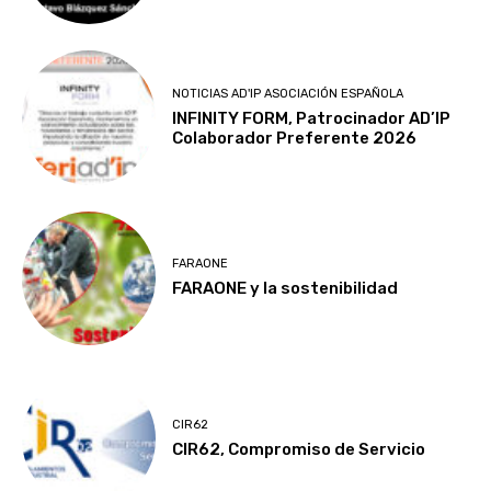
NOTICIAS AD'IP ASOCIACIÓN ESPAÑOLA
INFINITY FORM, Patrocinador AD’IP
Colaborador Preferente 2026
FARAONE
FARAONE y la sostenibilidad
CIR62
CIR62, Compromiso de Servicio