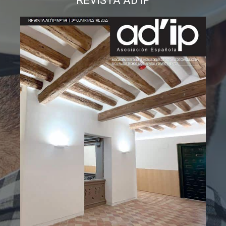
REVISTA AD'IP