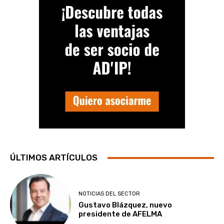
ÚLTIMOS ARTÍCULOS
NOTICIAS DEL SECTOR
Gustavo Blázquez, nuevo
presidente de AFELMA