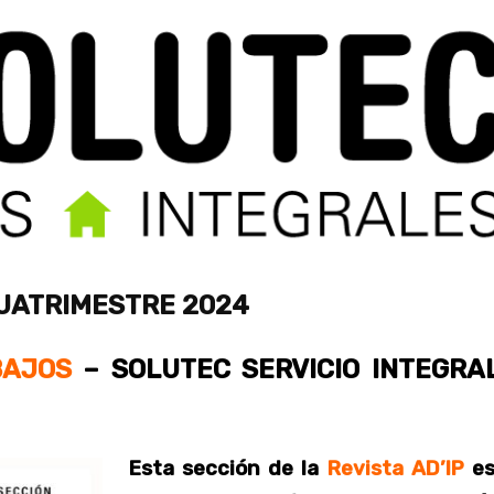
CUATRIMESTRE 2024
BAJOS
– SOLUTEC SERVICIO INTEGRA
Esta sección de la
Revista AD’IP
es