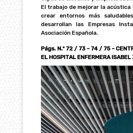
El trabajo de mejorar la acústica
crear entornos más saludables
desarrollan las Empresas Inst
Asociación Española.
Págs. N.º 72 / 73 – 74 / 75 – C
EL HOSPITAL ENFERMERA ISABEL