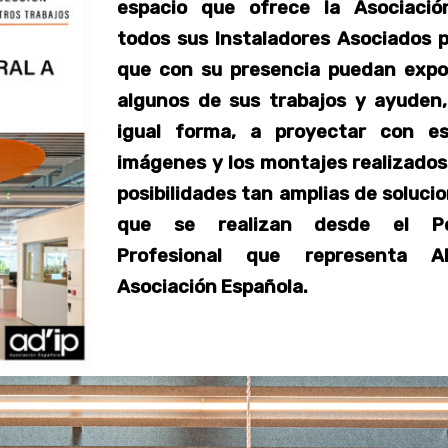
espacio que ofrece la Asociació
todos sus Instaladores Asociados 
que con su presencia puedan expo
algunos de sus trabajos y ayuden
igual forma, a proyectar con es
imágenes y los montajes realizados
posibilidades tan amplias de soluci
que se realizan desde el Per
Profesional que representa AD
Asociación Española.