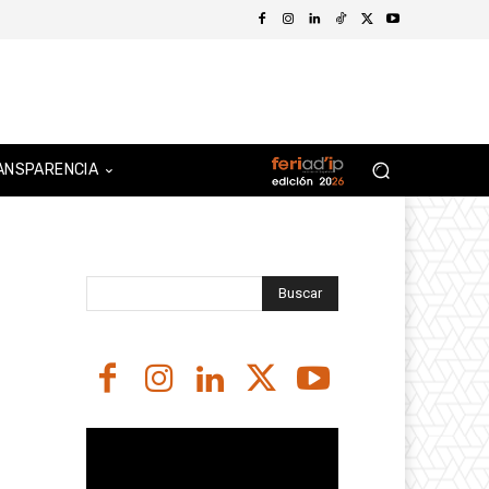
ANSPARENCIA
Buscar