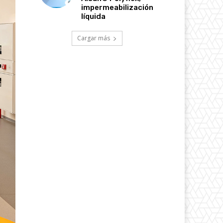
impermeabilización
líquida
Cargar más