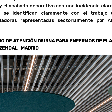
 y el acabado decorativo con una incidencia clar
 se identifican claramente con el trabajo 
aladoras representadas sectorialmente por AD
ENTRO DE ATENCIÓN DIURNA PARA ENFERMOS DE EL
 ZENDAL -MADRID