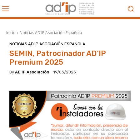
Inicio
Noticias AD'IP Asociación Española
NOTICIAS AD'IP ASOCIACIÓN ESPAÑOLA
SEMIN, Patrocinador AD’IP
Premium 2025
By
AD'IP Asociación
19/03/2025