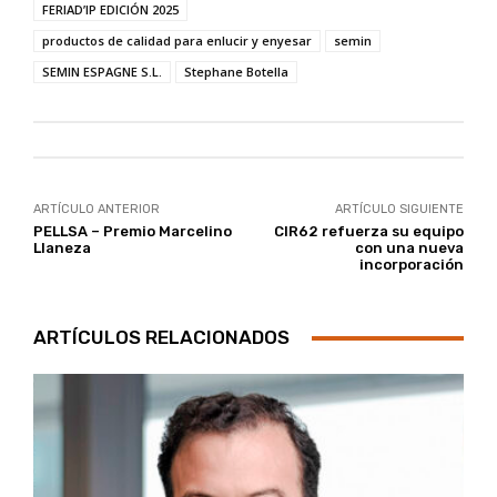
FERIAD’IP EDICIÓN 2025
productos de calidad para enlucir y enyesar
semin
SEMIN ESPAGNE S.L.
Stephane Botella
ARTÍCULO ANTERIOR
ARTÍCULO SIGUIENTE
PELLSA – Premio Marcelino
CIR62 refuerza su equipo
Llaneza
con una nueva
incorporación
ARTÍCULOS RELACIONADOS