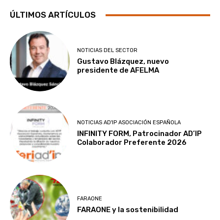
ÚLTIMOS ARTÍCULOS
NOTICIAS DEL SECTOR
Gustavo Blázquez, nuevo
presidente de AFELMA
NOTICIAS AD'IP ASOCIACIÓN ESPAÑOLA
INFINITY FORM, Patrocinador AD’IP
Colaborador Preferente 2026
FARAONE
FARAONE y la sostenibilidad