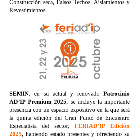
Construcción seca, Falsos Techos, Aislamientos y
Revestimientos.
SEMIN,
en su actual y renovado
Patrocinio
AD’IP Premium
2025
, se incluye la importante
presencia con un espacio expositivo en la que será
la quinta edición del Gran Punto de Encuentro
Especialista del sector,
FERIAD’IP Edición
2025
, habiendo estado presentes y ofreciendo su