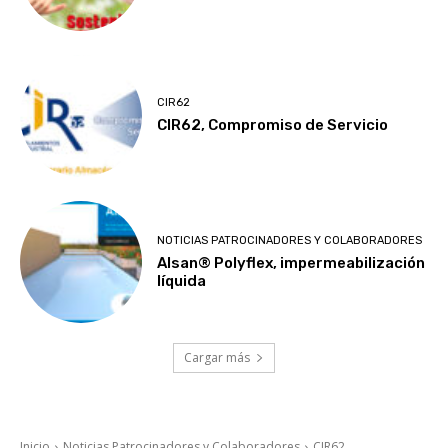
CIR62
CIR62, Compromiso de Servicio
NOTICIAS PATROCINADORES Y COLABORADORES
Alsan® Polyflex, impermeabilización
líquida
Cargar más