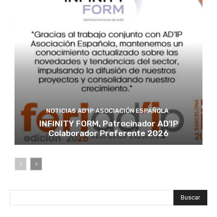
NOTICIAS AD'IP ASOCIACIÓN ESPAÑOLA
INFINITY FORM, Patrocinador AD’IP
Colaborador Preferente 2026
Buscar