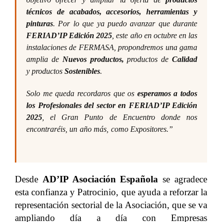
técnicos de acabados, accesorios, herramientas y
pinturas
.
Por lo que ya puedo avanzar que durante
FERIAD’IP Edición 2025
, este año en octubre en las
instalaciones de FERMASA, propondremos una gama
amplia de
Nuevos productos,
productos de
Calidad
y productos
Sostenibles
.
Solo me queda recordaros que os
esperamos a todos
los Profesionales del sector en FERIAD’IP Edición
2025
, el Gran Punto de Encuentro donde nos
encontraréis, un año más, como Expositores.
”
Desde
AD’IP Asociación Española
se agradece
esta confianza y Patrocinio, que ayuda a reforzar la
representación sectorial de la Asociación, que se va
ampliando día a día con Empresas