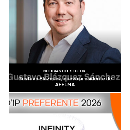
NOTICIAS DEL SECTOR
Gustavo Blázquez, nuevo presidente de
AFELMA