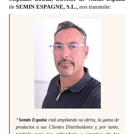
de
SEMIN ESPAGNE, S.L.
,
nos transmite:
“
Semin España
está ampliando su oferta, la gama de
productos a sus Clientes Distribuidores y, por tanto,