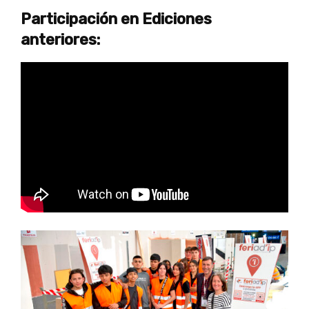
Participación en Ediciones
anteriores: