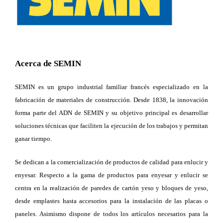
Acerca de SEMIN
SEMIN es un grupo industrial familiar francés especializado en la
fabricación de materiales de construcción. Desde 1838, la innovación
forma parte del ADN de SEMIN y su objetivo principal es desarrollar
soluciones técnicas que faciliten la ejecución de los trabajos y permitan
ganar tiempo.
Se dedican a la comercialización de productos de calidad para enlucir y
enyesar. Respecto a la gama de productos para enyesar y enlucir se
centra en la realización de paredes de cartón yeso y bloques de yeso,
desde emplastes hasta accesorios para la instalación de las placas o
paneles. Asimismo dispone de todos los artículos necesarios para la