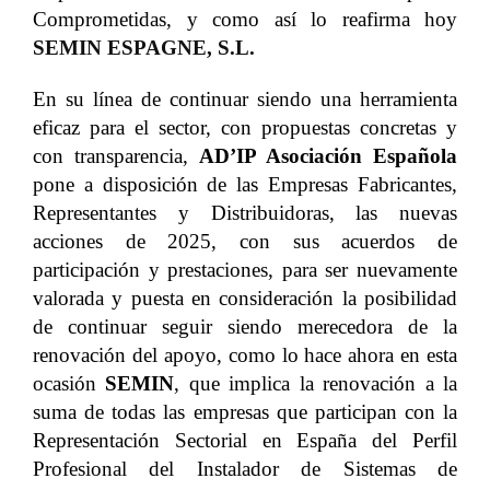
Comprometidas, y como así lo reafirma hoy
SEMIN ESPAGNE, S.L.
En su línea de continuar siendo una herramienta
eficaz para el sector, con propuestas concretas y
con transparencia,
AD’IP Asociación Española
pone a disposición de las Empresas Fabricantes,
Representantes y Distribuidoras, las nuevas
acciones de 2025, con sus acuerdos de
participación y prestaciones, para ser nuevamente
valorada y puesta en consideración la posibilidad
de continuar seguir siendo merecedora de la
renovación del apoyo, como lo hace ahora en esta
ocasión
SEMIN
, que implica la renovación a la
suma de todas las empresas que participan con la
Representación Sectorial en España del Perfil
Profesional del Instalador de Sistemas de