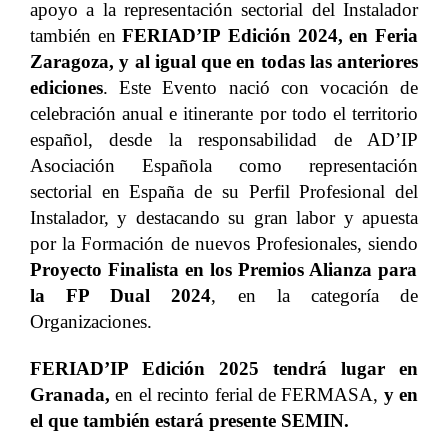
apoyo a la representación sectorial del Instalador
también en
FERIAD’IP
Edición 2024, en Feria
Zaragoza, y al igual que en todas las anteriores
ediciones
. Este Evento nació con vocación de
celebración anual e itinerante por todo el territorio
español, desde la responsabilidad de AD’IP
Asociación Española como representación
sectorial en España de su Perfil Profesional del
Instalador, y
destacando su gran labor y apuesta
por la Formación de nuevos Profesionales, siendo
Proyecto Finalista en los Premios Alianza para
la FP Dual 2024
, en la categoría de
Organizaciones.
FERIAD’IP Edición 2025 tendrá lugar en
Granada,
en el recinto ferial de FERMASA,
y en
el que también estará presente
SEMIN
.