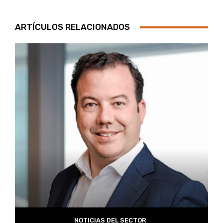
ARTÍCULOS RELACIONADOS
NOTICIAS DEL SECTOR