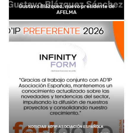
Gustavo Blázquez, nuevo presidente de
AFELMA
NOTICIAS AD'IP ASOCIACIÓN ESPAÑOLA