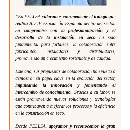
“En PELLSA
valoramos enormemente el trabajo que
realiza
AD’IP Asociación Española dentro del sector.
Su
compromiso con la profesionalización y el
desarrollo de la instalación en seco
ha sido
fundamental para fortalecer la colaboración entre
fabricantes, instaladores y distribuidores,
promoviendo un crecimiento sostenible y de calidad.
Este año, sus propuestas de colaboración han vuelto a
demostrar su papel clave en la evolución del sector,
impulsando la innovación y fomentando el
intercambio de conocimiento.
Gracias a su labor, se
están promoviendo nuevas soluciones y tecnologías
que contribuyen a mejorar los procesos y la eficiencia
en la construcción en seco.
Desde PELLSA,
apoyamos y reconocemos la gran