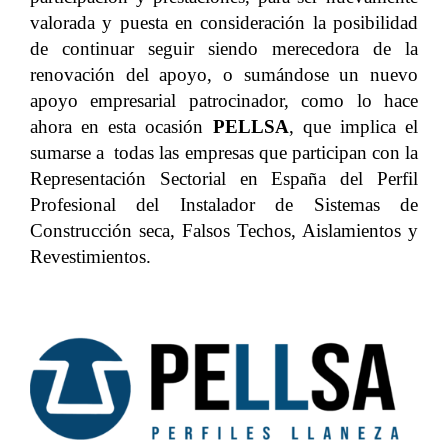
valorada y puesta en consideración la posibilidad
de continuar seguir siendo merecedora de la
renovación del apoyo, o sumándose un nuevo
apoyo empresarial patrocinador, como lo hace
ahora en esta ocasión
PELLSA
, que implica el
sumarse a todas las empresas que participan con la
Representación Sectorial en España del Perfil
Profesional del Instalador de Sistemas de
Construcción seca, Falsos Techos, Aislamientos y
Revestimientos.