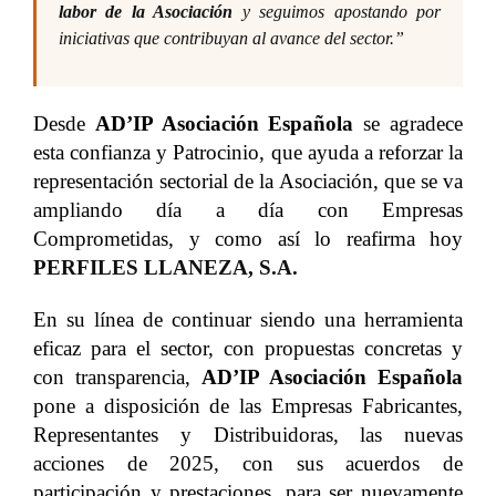
labor de la Asociación
y seguimos apostando por
iniciativas que contribuyan al avance del sector.”
Desde
AD’IP Asociación Española
se agradece
esta confianza y Patrocinio, que ayuda a reforzar la
representación sectorial de la Asociación, que se va
ampliando día a día con Empresas
Comprometidas, y como así lo reafirma hoy
PERFILES LLANEZA, S.A.
En su línea de continuar siendo una herramienta
eficaz para el sector, con propuestas concretas y
con transparencia,
AD’IP Asociación Española
pone a disposición de las Empresas Fabricantes,
Representantes y Distribuidoras, las nuevas
acciones de 2025, con sus acuerdos de
participación y prestaciones, para ser nuevamente