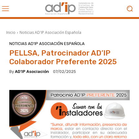
Inicio
Noticias AD'IP Asociación Española
NOTICIAS AD'IP ASOCIACIÓN ESPAÑOLA
PELLSA, Patrocinador AD’IP
Colaborador Preferente 2025
By
AD'IP Asociación
07/02/2025