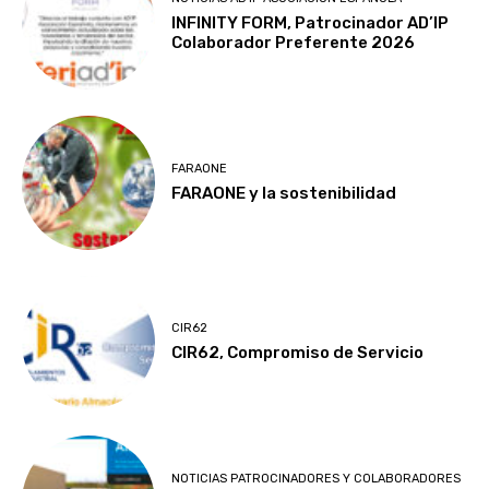
INFINITY FORM, Patrocinador AD’IP
Colaborador Preferente 2026
FARAONE
FARAONE y la sostenibilidad
CIR62
CIR62, Compromiso de Servicio
NOTICIAS PATROCINADORES Y COLABORADORES