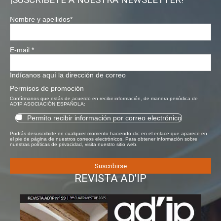
Nombre y apellidos
*
E-mail
*
Indícanos aquí la dirección de correo
Permisos de promoción
Confírmanos que estás de acuerdo en recibir información, de manera periódica de
AD'IP ASOCIACIÓN ESPAÑOLA:
Permito recibir información por correo electrónico
Podrás desuscribirte en cualquier momento haciendo clic en el enlace que aparece en
el pie de página de nuestros correos electrónicos. Para obtener información sobre
nuestras políticas de privacidad, visita nuestro sitio web.
REVISTA AD'IP