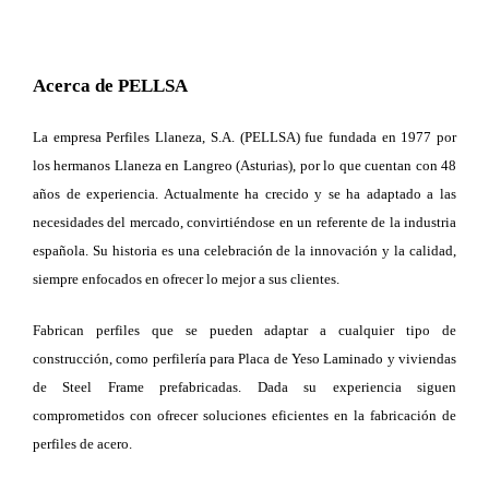
Acerca de PELLSA
La empresa Perfiles Llaneza, S.A. (PELLSA) fue fundada en 1977 por
los hermanos Llaneza en Langreo (Asturias), por lo que cuentan con 48
años de experiencia. Actualmente ha crecido y se ha adaptado a las
necesidades del mercado, convirtiéndose en un referente de la industria
española. Su historia es una celebración de la innovación y la calidad,
siempre enfocados en ofrecer lo mejor a sus clientes.
Fabrican perfiles que se pueden adaptar a cualquier tipo de
construcción, como perfilería para Placa de Yeso Laminado y viviendas
de Steel Frame prefabricadas. Dada su experiencia siguen
comprometidos con ofrecer soluciones eficientes en la fabricación de
perfiles de acero.