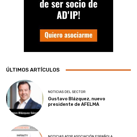
ÚLTIMOS ARTÍCULOS
NOTICIAS DEL SECTOR
Gustavo Blázquez, nuevo
presidente de AFELMA
NOTICIAS AD'IP ASOCIACIÓN ESPAÑOLA