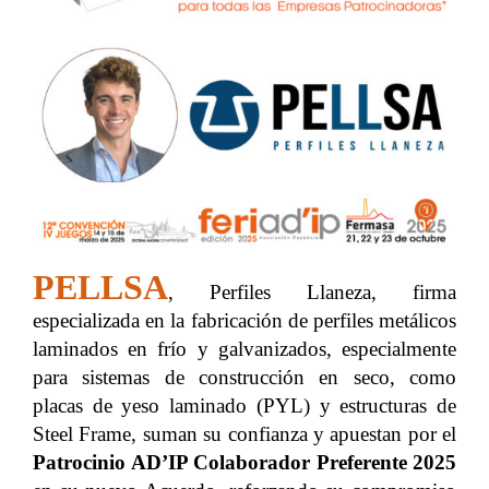
PELLSA
, Perfiles Llaneza, firma
especializada en la fabricación de perfiles metálicos
laminados en frío y galvanizados, especialmente
para sistemas de construcción en seco, como
placas de yeso laminado (PYL) y estructuras de
Steel Frame, suman su confianza y apuestan por el
Patrocinio AD’IP Colaborador Preferente
2025