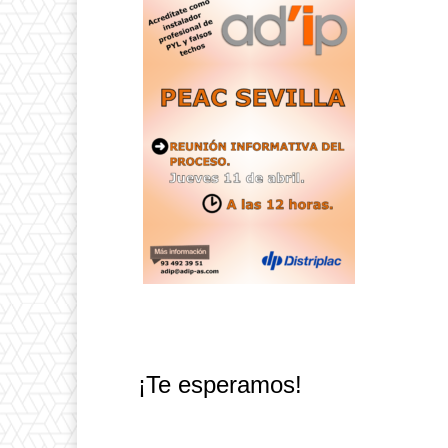
¡Te esperamos!