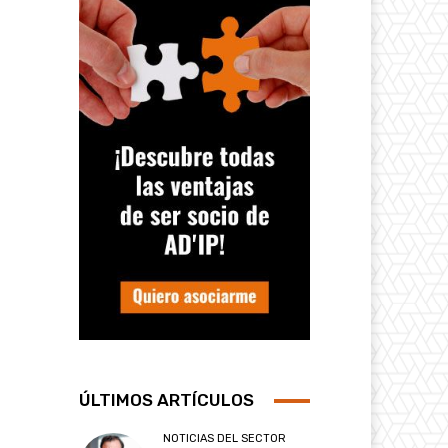
ÚLTIMOS ARTÍCULOS
NOTICIAS DEL SECTOR