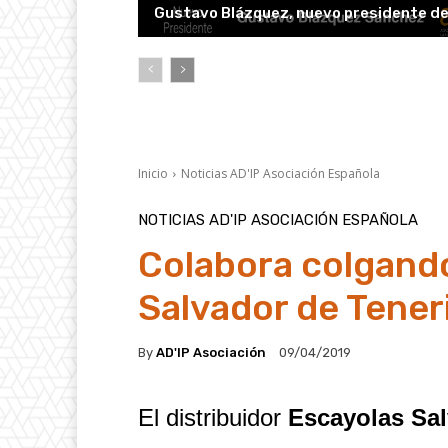
Gustavo Blázquez, nuevo presidente d