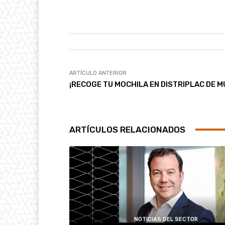
ARTÍCULO ANTERIOR
¡RECOGE TU MOCHILA EN DISTRIPLAC DE M
ARTÍCULOS RELACIONADOS
NOTICIAS DEL SECTOR