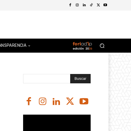
ANSPARENCIA
Buscar