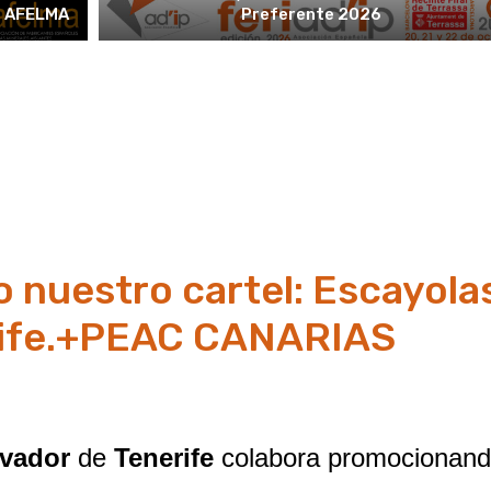
e AFELMA
Preferente 2026