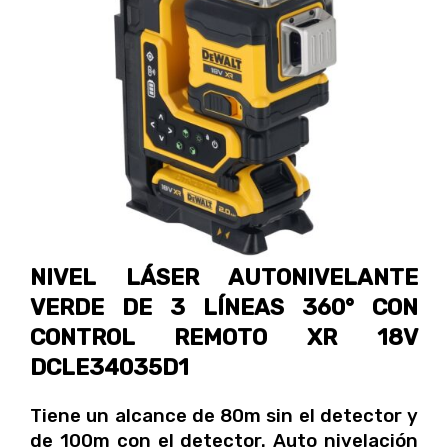
NIVEL LÁSER AUTONIVELANTE
VERDE DE 3 LÍNEAS 360° CON
CONTROL REMOTO XR 18V
DCLE34035D1
Tiene un alcance de 80m sin el detector y
de 100m con el detector. Auto nivelación