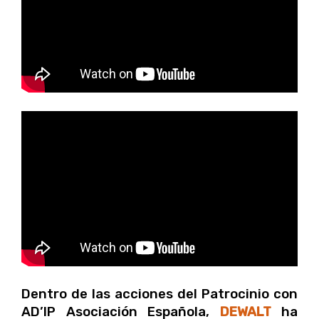
Dentro de las acciones del Patrocinio con
AD’IP Asociación Española,
DEWALT
ha