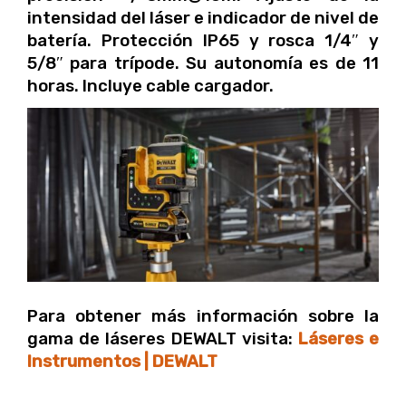
intensidad del láser e indicador de nivel de
batería. Protección IP65 y rosca 1/4″ y
5/8″ para trípode. Su autonomía es de 11
horas. Incluye cable cargador.
Para obtener más información sobre la
gama de láseres DEWALT visita:
Láseres e
Instrumentos | DEWALT