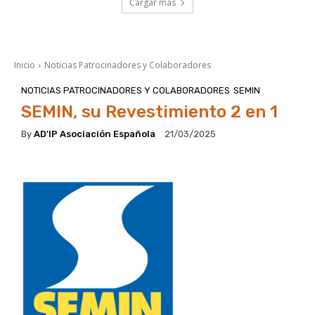
Cargar más