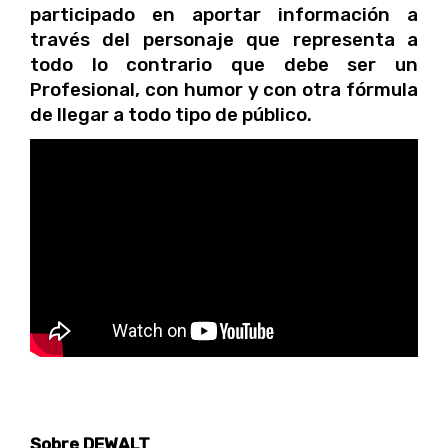
participado en aportar información a
través del personaje que representa a
todo lo contrario que debe ser un
Profesional, con humor y con otra fórmula
de llegar a todo tipo de público.
Sobre DEWALT