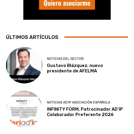
ÚLTIMOS ARTÍCULOS
NOTICIAS DEL SECTOR
Gustavo Blázquez, nuevo
presidente de AFELMA
NOTICIAS AD'IP ASOCIACIÓN ESPAÑOLA
INFINITY FORM, Patrocinador AD’IP
Colaborador Preferente 2026