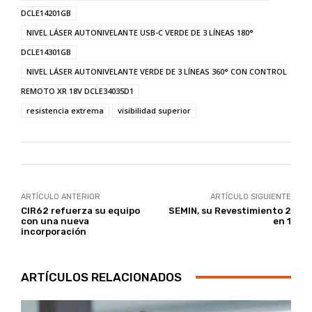
DCLE14201GB
NIVEL LÁSER AUTONIVELANTE USB-C VERDE DE 3 LÍNEAS 180°
DCLE14301GB
NIVEL LÁSER AUTONIVELANTE VERDE DE 3 LÍNEAS 360° CON CONTROL
REMOTO XR 18V DCLE34035D1
resistencia extrema
visibilidad superior
ARTÍCULO ANTERIOR
ARTÍCULO SIGUIENTE
CIR62 refuerza su equipo
SEMIN, su Revestimiento 2
con una nueva
en 1
incorporación
ARTÍCULOS RELACIONADOS