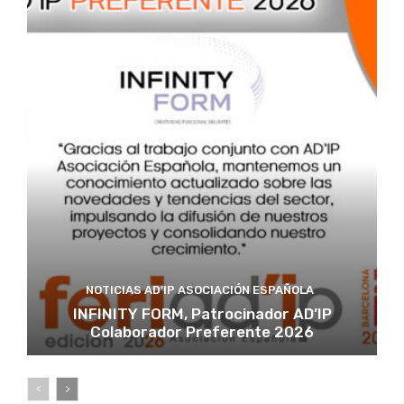
NOTICIAS AD'IP ASOCIACIÓN ESPAÑOLA
INFINITY FORM, Patrocinador AD’IP
Colaborador Preferente 2026