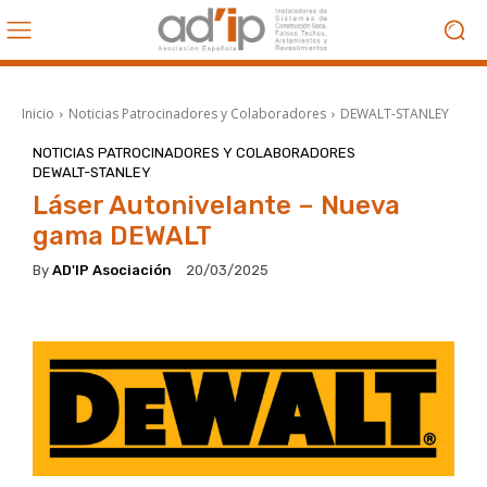
Inicio
Noticias Patrocinadores y Colaboradores
DEWALT-STANLEY
NOTICIAS PATROCINADORES Y COLABORADORES
DEWALT-STANLEY
Láser Autonivelante – Nueva
gama DEWALT
By
AD'IP Asociación
20/03/2025