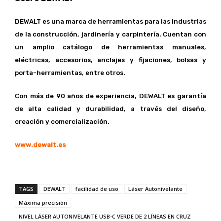
DEWALT es una marca de herramientas para las industrias
de la construcción, jardinería y carpintería. Cuentan con
un amplio catálogo de herramientas manuales,
eléctricas, accesorios, anclajes y fijaciones, bolsas y
porta-herramientas, entre otros.
Con más de 90 años de experiencia, DEWALT es garantía
de alta calidad y durabilidad, a través del diseño,
creación y comercialización.
www.dewalt.es
TAGS
DEWALT
facilidad de uso
Láser Autonivelante
Máxima precisión
NIVEL LÁSER AUTONIVELANTE USB-C VERDE DE 2 LÍNEAS EN CRUZ