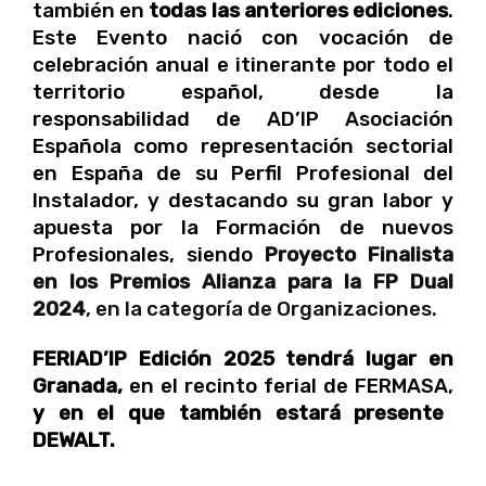
también en
todas las anteriores ediciones
.
Este Evento nació con vocación de
celebración anual e itinerante por todo el
territorio español, desde la
responsabilidad de AD’IP Asociación
Española como representación sectorial
en España de su Perfil Profesional del
Instalador, y destacando su gran labor y
apuesta por la Formación de nuevos
Profesionales, siendo
Proyecto Finalista
en los Premios Alianza para la FP Dual
2024
, en la categoría de Organizaciones.
FERIAD’IP Edición 2025 tendrá lugar en
Granada,
en el recinto ferial de FERMASA,
y en el que también estará presente
DEWALT.