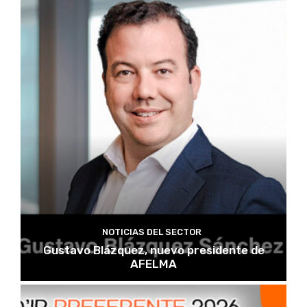
NOTICIAS DEL SECTOR
Gustavo Blázquez, nuevo presidente de
AFELMA