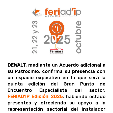
DEWALT,
mediante un Acuerdo adicional a
su Patrocinio, confirma
su presencia con
un espacio expositivo en la que será la
quinta edición del Gran Punto de
Encuentro Especialista del sector,
FERIAD’IP Edición 2025
, habiendo estado
presentes y ofreciendo su apoyo a la
representación sectorial del Instalador