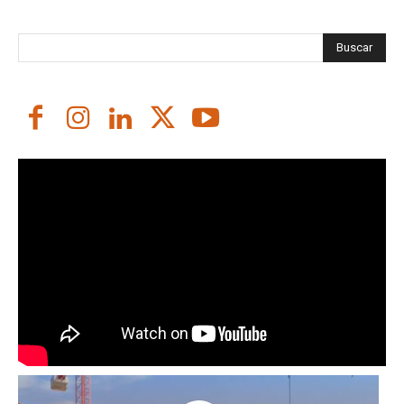
Buscar