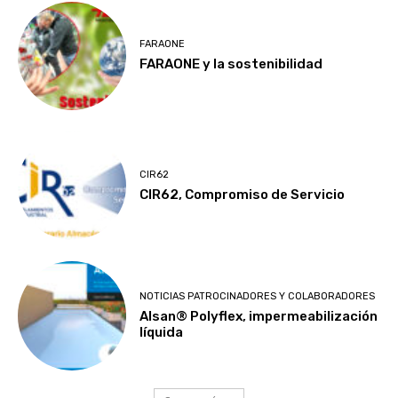
FARAONE
FARAONE y la sostenibilidad
CIR62
CIR62, Compromiso de Servicio
NOTICIAS PATROCINADORES Y COLABORADORES
Alsan® Polyflex, impermeabilización
líquida