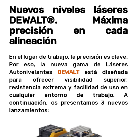
Nuevos niveles láseres
DEWALT®. Máxima
precisión en cada
alineación
En el lugar de trabajo, la precisión es clave.
Por eso, la nueva gama de Láseres
Autonivelantes
DEWALT
está diseñada
para ofrecer visibilidad superior,
resistencia extrema y facilidad de uso en
cualquier entorno de trabajo. A
continuación, os presentamos 3 nuevos
lanzamientos: