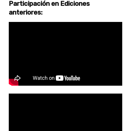
Participación en Ediciones
anteriores: