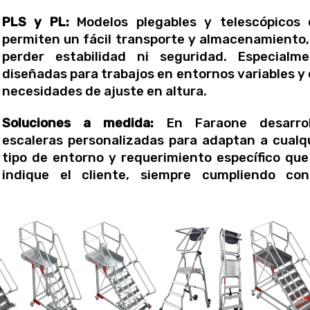
PLS y PL:
Modelos plegables y telescópicos
permiten un fácil transporte y almacenamiento,
perder estabilidad ni seguridad. Especialme
diseñadas para trabajos en entornos variables y
necesidades de ajuste en altura.
Soluciones a medida:
En Faraone desarrol
escaleras personalizadas para adaptan a cualq
tipo de entorno y requerimiento específico que
indique el cliente, siempre cumpliendo con