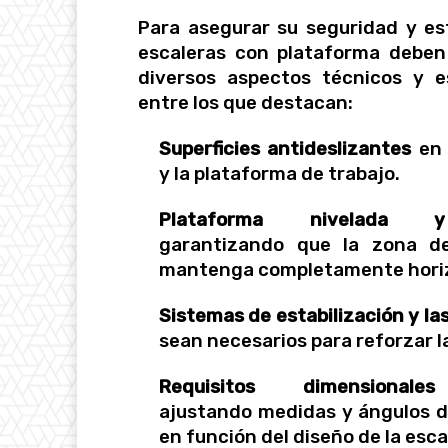
Para asegurar su seguridad y est
escaleras con plataforma deben
diversos aspectos técnicos y es
entre los que destacan:
Superficies antideslizantes
en 
y la plataforma de trabajo.
Plataforma nivelada y
garantizando que la zona de
mantenga completamente horiz
Sistemas de estabilización y las
sean necesarios para reforzar l
Requisitos dimensionales
ajustando medidas y ángulos d
en función del diseño de la esca