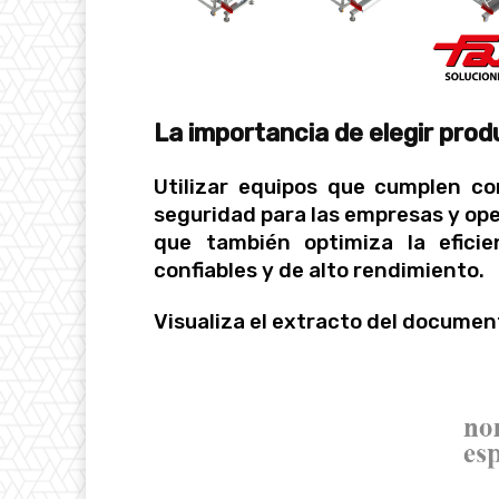
La importancia de elegir prod
Utilizar equipos que cumplen co
seguridad para las empresas y oper
que también optimiza la eficie
confiables y de alto rendimiento.
Visualiza el extracto del documen