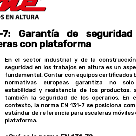
7: Garantía de seguridad
leras con plataforma
En el sector industrial y de la construcción
seguridad en los trabajos en altura es un asp
fundamental. Contar con equipos certificados 
normativas europeas garantiza no solo
estabilidad y resistencia de los productos, 
también la seguridad de los operarios. En 
contexto, la norma EN 131-7 se posiciona com
estándar de referencia para escaleras móviles
plataforma.