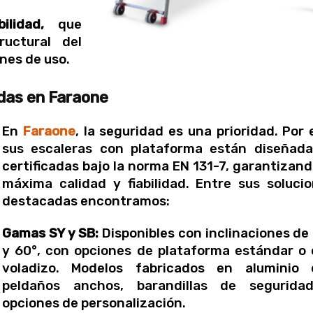
ilidad,
que
ructural del
nes de uso.
das en Faraone
En
Faraone
, la seguridad es una prioridad. Por e
sus escaleras con plataforma están diseñada
certificadas bajo la norma EN 131-7, garantizand
máxima calidad y fiabilidad. Entre sus soluci
destacadas encontramos:
Gamas SY y SB:
Disponibles con inclinaciones de
y 60°, con opciones de plataforma estándar o
voladizo. Modelos fabricados en aluminio 
peldaños anchos, barandillas de segurida
opciones de personalización.