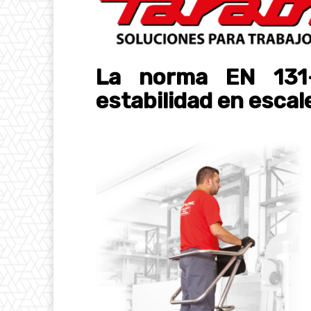
La norma EN 131-
estabilidad en esca