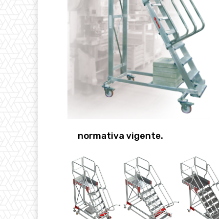
normativa vigente.