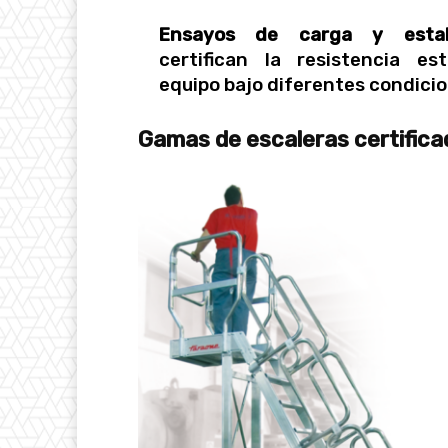
Ensayos de carga y estab
certifican la resistencia est
equipo bajo diferentes condicio
Gamas de escaleras certifica