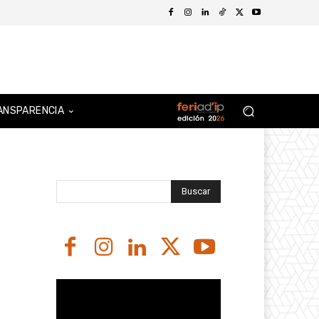
ANSPARENCIA
Buscar