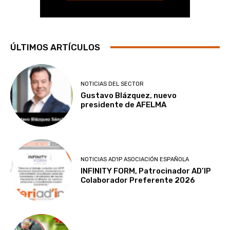
ÚLTIMOS ARTÍCULOS
NOTICIAS DEL SECTOR
Gustavo Blázquez, nuevo
presidente de AFELMA
NOTICIAS AD'IP ASOCIACIÓN ESPAÑOLA
INFINITY FORM, Patrocinador AD’IP
Colaborador Preferente 2026