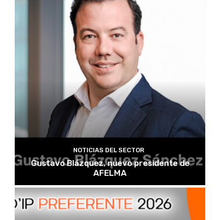
NOTICIAS DEL SECTOR
Gustavo Blázquez, nuevo presidente de
AFELMA