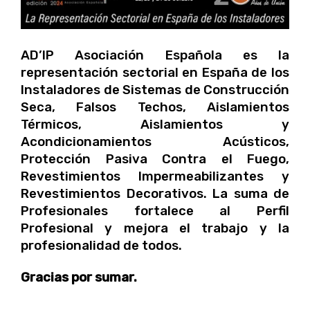
AD’IP Asociación Española es la
representación sectorial en España de los
Instaladores de Sistemas de Construcción
Seca, Falsos Techos, Aislamientos
Térmicos, Aislamientos y
Acondicionamientos Acústicos,
Protección Pasiva Contra el Fuego,
Revestimientos Impermeabilizantes y
Revestimientos Decorativos. La suma de
Profesionales fortalece al Perfil
Profesional y mejora el trabajo y la
profesionalidad de todos.
Gracias por sumar.