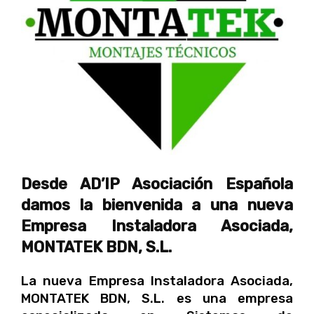
Desde AD’IP Asociación Española
damos la bienvenida a una nueva
Empresa Instaladora Asociada,
MONTATEK BDN, S.L.
La nueva Empresa Instaladora Asociada,
MONTATEK BDN, S.L. es una empresa