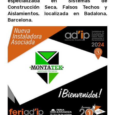
especializada en Sistemas de
Construcción Seca, Falsos Techos y
Aislamientos,
localizada en Badalona,
Barcelona.