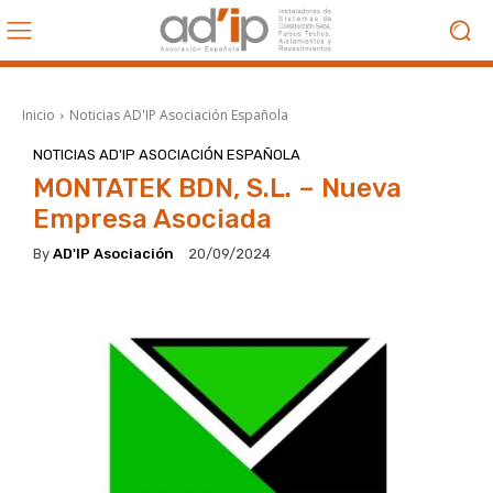
Inicio
Noticias AD'IP Asociación Española
NOTICIAS AD'IP ASOCIACIÓN ESPAÑOLA
MONTATEK BDN, S.L. – Nueva
Empresa Asociada
By
AD'IP Asociación
20/09/2024