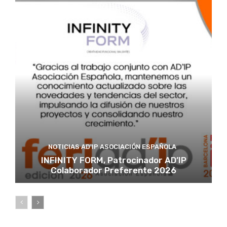
NOTICIAS AD'IP ASOCIACIÓN ESPAÑOLA
INFINITY FORM, Patrocinador AD’IP
Colaborador Preferente 2026