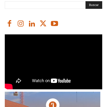
Buscar