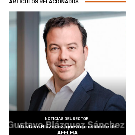
ARTÍCULOS RELACIONADOS
NOTICIAS DEL SECTOR
Gustavo Blázquez, nuevo presidente de
AFELMA