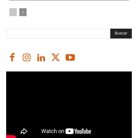
Buscar