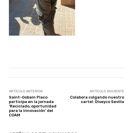
ARTÍCULO ANTERIOR
ARTÍCULO SIGUIENTE
Saint-Gobain Placo
Colabora colgando nuestro
participa en la jornada
cartel: Diseyco Sevilla
‘Reciclado, oportunidad
para la innovación’ del
COAM