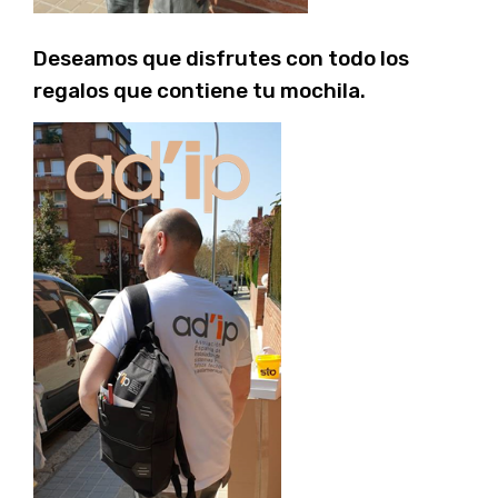
Deseamos que disfrutes con todo los
regalos que contiene tu mochila.