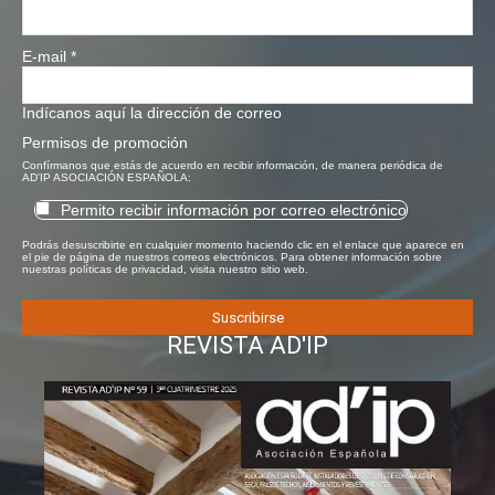
E-mail
*
Indícanos aquí la dirección de correo
Permisos de promoción
Confírmanos que estás de acuerdo en recibir información, de manera periódica de
AD'IP ASOCIACIÓN ESPAÑOLA:
Permito recibir información por correo electrónico
Podrás desuscribirte en cualquier momento haciendo clic en el enlace que aparece en
el pie de página de nuestros correos electrónicos. Para obtener información sobre
nuestras políticas de privacidad, visita nuestro sitio web.
REVISTA AD'IP