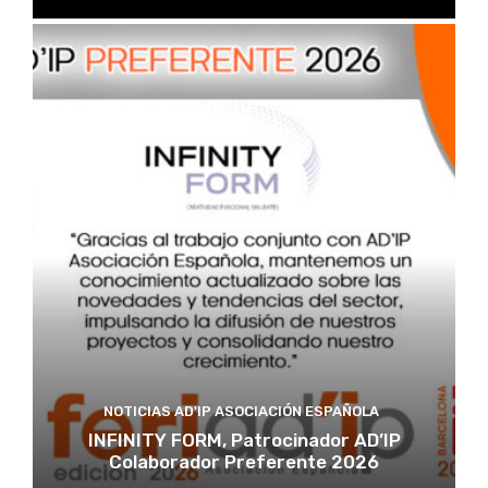
NOTICIAS AD'IP ASOCIACIÓN ESPAÑOLA
INFINITY FORM, Patrocinador AD’IP
Colaborador Preferente 2026