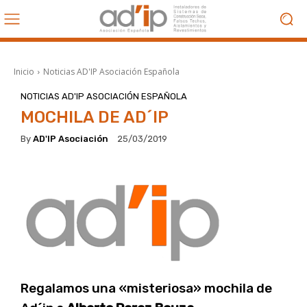
Inicio
Noticias AD'IP Asociación Española
NOTICIAS AD'IP ASOCIACIÓN ESPAÑOLA
MOCHILA DE AD´IP
By
AD'IP Asociación
25/03/2019
Regalamos una «misteriosa» mochila de