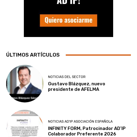
ÚLTIMOS ARTÍCULOS
NOTICIAS DEL SECTOR
Gustavo Blázquez, nuevo
presidente de AFELMA
NOTICIAS AD'IP ASOCIACIÓN ESPAÑOLA
INFINITY FORM, Patrocinador AD’IP
Colaborador Preferente 2026