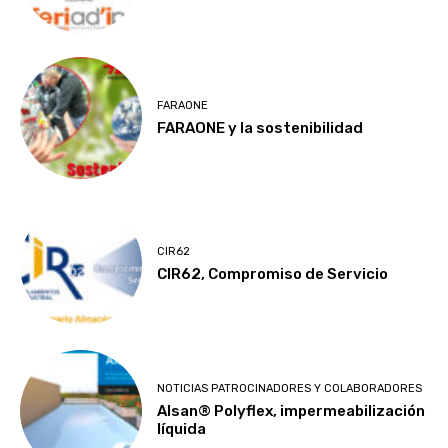
FARAONE
FARAONE y la sostenibilidad
CIR62
CIR62, Compromiso de Servicio
NOTICIAS PATROCINADORES Y COLABORADORES
Alsan® Polyflex, impermeabilización
líquida