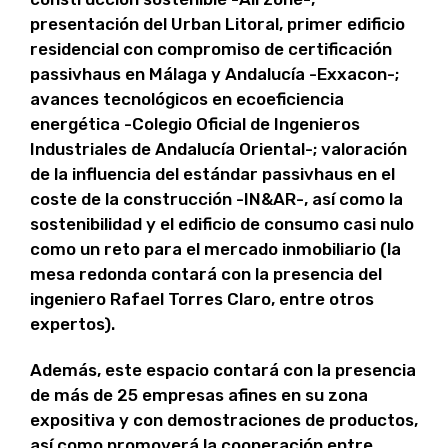
presentación del Urban Litoral, primer edificio
residencial con compromiso de certificación
passivhaus en Málaga y Andalucía -Exxacon-;
avances tecnológicos en ecoeficiencia
energética -Colegio Oficial de Ingenieros
Industriales de Andalucía Oriental-; valoración
de la influencia del estándar passivhaus en el
coste de la construcción -IN&AR-, así como la
sostenibilidad y el edificio de consumo casi nulo
como un reto para el mercado inmobiliario (la
mesa redonda contará con la presencia del
ingeniero Rafael Torres Claro, entre otros
expertos).
Además, este espacio contará con la presencia
de más de 25 empresas afines en su zona
expositiva y con demostraciones de productos,
así como promoverá la cooperación entre