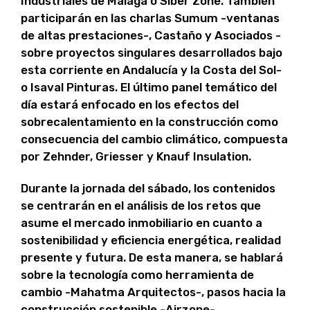
Industriales de Málaga o Siber Zone. También
participarán en las charlas Sumum -ventanas
de altas prestaciones-, Castaño y Asociados -
sobre proyectos singulares desarrollados bajo
esta corriente en Andalucía y la Costa del Sol-
o Isaval Pinturas. El último panel temático del
día estará enfocado en los efectos del
sobrecalentamiento en la construcción como
consecuencia del cambio climático, compuesta
por Zehnder, Griesser y Knauf Insulation.
Durante la jornada del sábado, los contenidos
se centrarán en el análisis de los retos que
asume el mercado inmobiliario en cuanto a
sostenibilidad y eficiencia energética, realidad
presente y futura. De esta manera, se hablará
sobre la tecnología como herramienta de
cambio -Mahatma Arquitectos-, pasos hacia la
construcción sostenible -Airzone-,