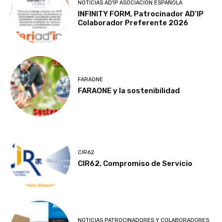
NOTICIAS AD'IP ASOCIACIÓN ESPAÑOLA
INFINITY FORM, Patrocinador AD’IP
Colaborador Preferente 2026
FARAONE
FARAONE y la sostenibilidad
CIR62
CIR62, Compromiso de Servicio
NOTICIAS PATROCINADORES Y COLABORADORES