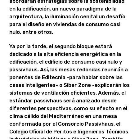
abordarán estrategias sobre la sostenibilidad
en la edificación, un nuevo paradigma de la
arquitectura, la iluminación cenital un desafío
para el diseño en viviendas de consumo casi
nulo, entre otros.
Ya por la tarde, el segundo bloque estará
dedicado a la alta eficiencia energética en la
edificación, el edificio de consumo casi nulo y
passivhaus. Así, las mesas redondas reunirán a
ponentes de Editecnia -para hablar sobre las
casas inteligentes- o Siber Zone -explicarán los
sistemas de ventilación eficientes. Además, el
estándar passivhaus será analizado desde
diferentes perspectivas, como su efecto en el
clima cálido del Mediterráneo en una mesa
conformada por el Consorcio Passivhaus, el
Colegio Oficial de Peritos e Ingenieros Técnicos