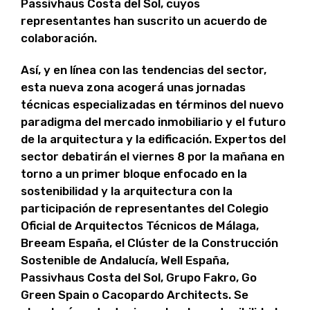
Passivhaus Costa del Sol, cuyos
representantes han suscrito un acuerdo de
colaboración.
Así, y en línea con las tendencias del sector,
esta nueva zona acogerá unas jornadas
técnicas especializadas en términos del nuevo
paradigma del mercado inmobiliario y el futuro
de la arquitectura y la edificación. Expertos del
sector debatirán el viernes 8 por la mañana en
torno a un primer bloque enfocado en la
sostenibilidad y la arquitectura con la
participación de representantes del Colegio
Oficial de Arquitectos Técnicos de Málaga,
Breeam España, el Clúster de la Construcción
Sostenible de Andalucía, Well España,
Passivhaus Costa del Sol, Grupo Fakro, Go
Green Spain o Cacopardo Architects. Se