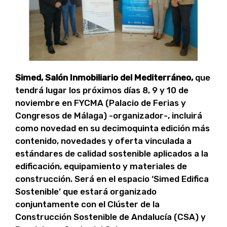
Simed,
Salón Inmobiliario del Mediterráneo
,
que
tendrá lugar los próximos días 8, 9 y 10 de
noviembre en FYCMA (Palacio de Ferias y
Congresos de Málaga) -organizador-, incluirá
como novedad en su decimoquinta edición más
contenido, novedades y oferta vinculada a
estándares de calidad sostenible aplicados a la
edificación, equipamiento y materiales de
construcción. Será en el espacio ‘Simed Edifica
Sostenible’ que estará organizado
conjuntamente con el Clúster de la
Construcción Sostenible de Andalucía (CSA) y