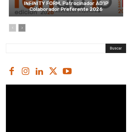
INFINITY FORM, Patrocinador AD’IP
Colaborador Preferente 2026
Buscar