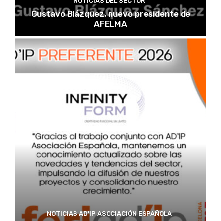
NOTICIAS DEL SECTOR
Gustavo Blázquez, nuevo presidente de
AFELMA
NOTICIAS AD'IP ASOCIACIÓN ESPAÑOLA