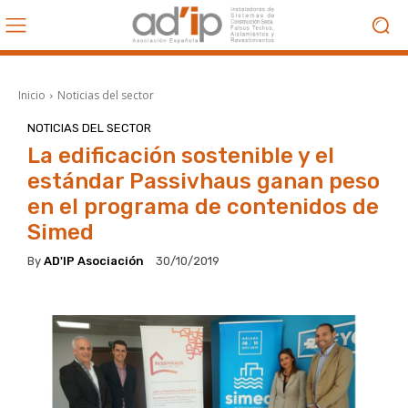
Inicio
Noticias del sector
NOTICIAS DEL SECTOR
La edificación sostenible y el
estándar Passivhaus ganan peso
en el programa de contenidos de
Simed
By
AD'IP Asociación
30/10/2019