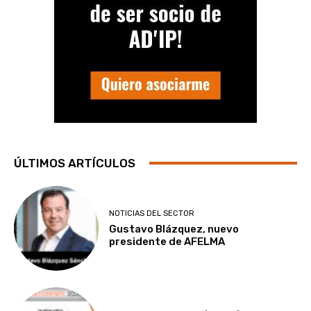
ÚLTIMOS ARTÍCULOS
NOTICIAS DEL SECTOR
Gustavo Blázquez, nuevo
presidente de AFELMA