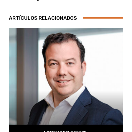
ARTÍCULOS RELACIONADOS