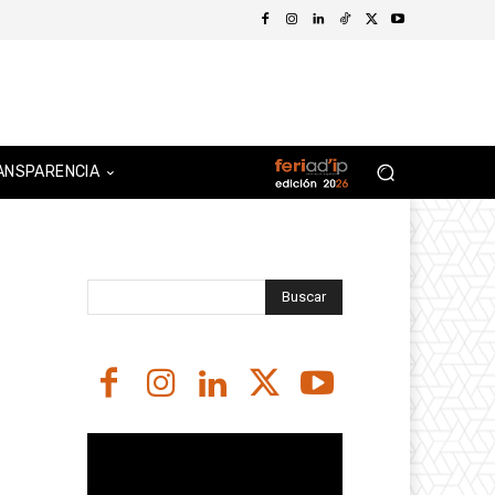
ANSPARENCIA
Buscar