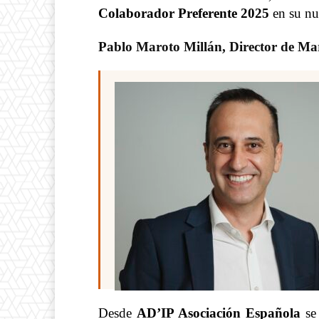
Colaborador Preferente
2025
en su nu
Pablo Maroto Millán, Director de Ma
Desde
AD’IP Asociación Española
se 