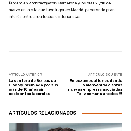
febrero en Architect@Work Barcelona y los días 9 y 10 de
marzo en la cita que tuvo lugar en Madrid, generando gran
interés entre arquitectos e interioristas
ARTÍCULO ANTERIOR
ARTÍCULO SIGUIENTE
La cantera de Sorbas de
Empezamos el lunes dando
Placo®, premiada por sus
la bienvenida a estas
más de 18 años sin
nuevas empresas asociadas
accidentes laborales
Feliz semana a todos!!!!
ARTÍCULOS RELACIONADOS