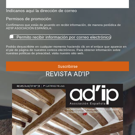
Indícanos aquí la dirección de correo
Permisos de promoción
Confírmanos que estás de acuerdo en recibir información, de manera periódica de
AD'IP ASOCIACIÓN ESPAÑOLA:
Permito recibir información por correo electrónico
Podrás desuscribirte en cualquier momento haciendo clic en el enlace que aparece en
el pie de página de nuestros correos electrónicos. Para obtener información sobre
nuestras políticas de privacidad, visita nuestro sitio web.
REVISTA AD'IP