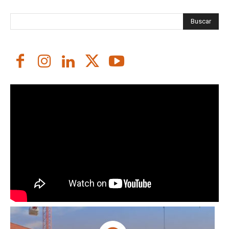
Buscar