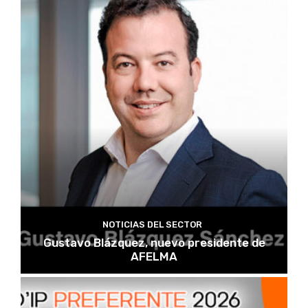
NOTICIAS DEL SECTOR
Gustavo Blázquez, nuevo presidente de
AFELMA