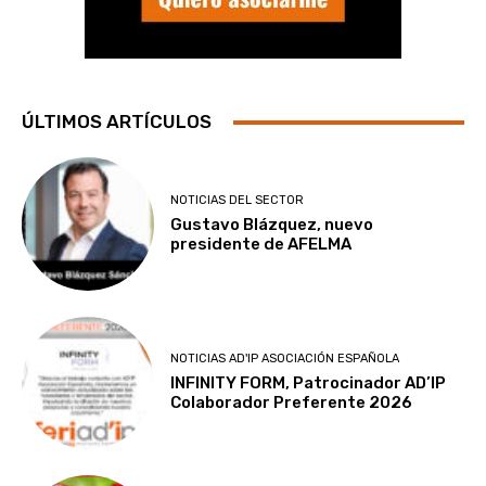
ÚLTIMOS ARTÍCULOS
NOTICIAS DEL SECTOR
Gustavo Blázquez, nuevo
presidente de AFELMA
NOTICIAS AD'IP ASOCIACIÓN ESPAÑOLA
INFINITY FORM, Patrocinador AD’IP
Colaborador Preferente 2026