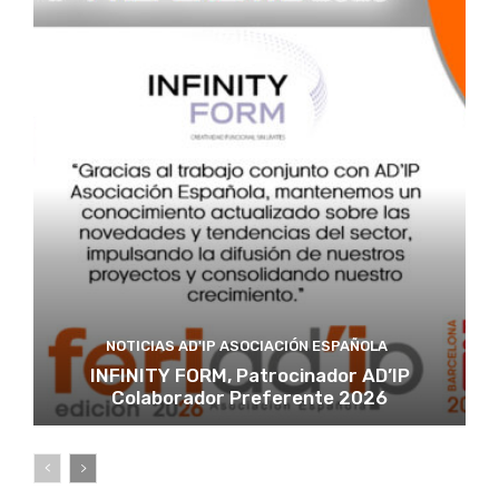
NOTICIAS AD'IP ASOCIACIÓN ESPAÑOLA
INFINITY FORM, Patrocinador AD’IP
Colaborador Preferente 2026