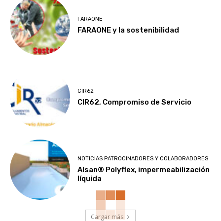
FARAONE
FARAONE y la sostenibilidad
CIR62
CIR62, Compromiso de Servicio
NOTICIAS PATROCINADORES Y COLABORADORES
Alsan® Polyflex, impermeabilización
líquida
Cargar más