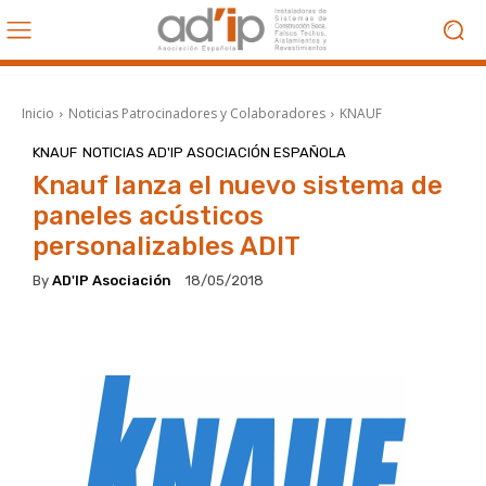
Inicio
Noticias Patrocinadores y Colaboradores
KNAUF
KNAUF
NOTICIAS AD'IP ASOCIACIÓN ESPAÑOLA
Knauf lanza el nuevo sistema de
paneles acústicos
personalizables ADIT
By
AD'IP Asociación
18/05/2018