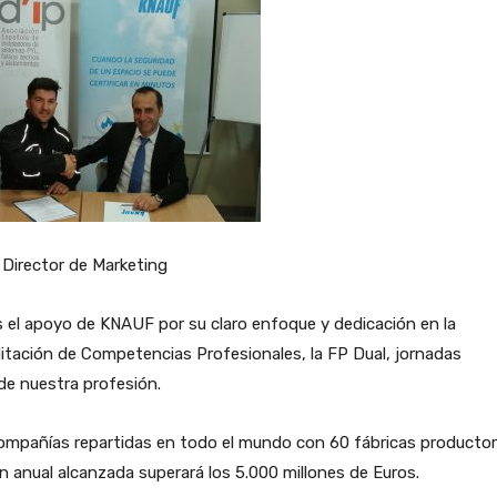
 Director de Marketing
 el apoyo de KNAUF por su claro enfoque y dedicación en la
editación de Competencias Profesionales, la FP Dual, jornadas
 de nuestra profesión.
mpañías repartidas en todo el mundo con 60 fábricas producto
 anual alcanzada superará los 5.000 millones de Euros.