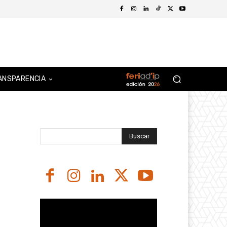
ANSPARENCIA
Buscar