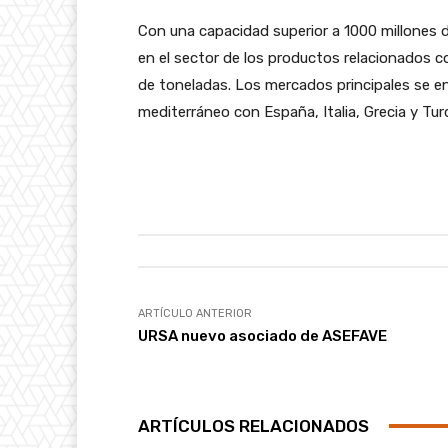
Con una capacidad superior a 1000 millones d
en el sector de los productos relacionados 
de toneladas. Los mercados principales se e
mediterráneo con España, Italia, Grecia y Tur
ARTÍCULO ANTERIOR
URSA nuevo asociado de ASEFAVE
ARTÍCULOS RELACIONADOS