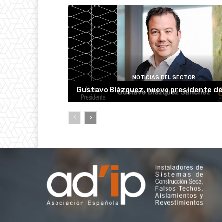
NOTICIAS DEL SECTOR
Gustavo Blázquez, nuevo presidente d