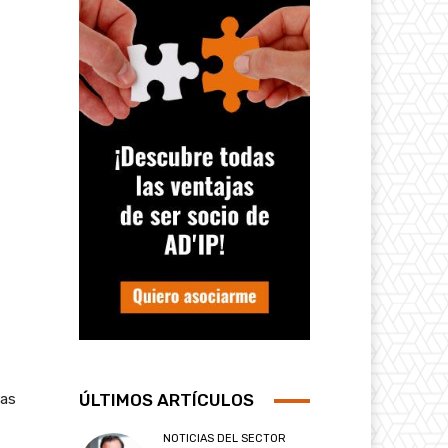
ras
ÚLTIMOS ARTÍCULOS
NOTICIAS DEL SECTOR