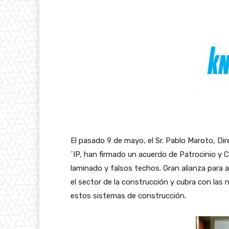
El pasado 9 de mayo, el Sr. Pablo Maroto, Di
´IP, han firmado un acuerdo de Patrocinio y 
laminado y falsos techos. Gran alianza para 
el sector de la construcción y cubra con las
estos sistemas de construcción.