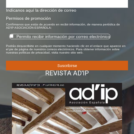
Indícanos aquí la dirección de correo
Permisos de promoción
Confírmanos que estás de acuerdo en recibir información, de manera periódica de
AD'IP ASOCIACIÓN ESPAÑOLA:
Permito recibir información por correo electrónico
Podrás desuscribirte en cualquier momento haciendo clic en el enlace que aparece en
el pie de página de nuestros correos electrónicos. Para obtener información sobre
nuestras políticas de privacidad, visita nuestro sitio web.
REVISTA AD'IP