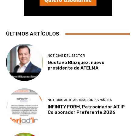
ÚLTIMOS ARTÍCULOS
NOTICIAS DEL SECTOR
Gustavo Blázquez, nuevo
presidente de AFELMA
NOTICIAS AD'IP ASOCIACIÓN ESPAÑOLA
INFINITY FORM, Patrocinador AD’IP
Colaborador Preferente 2026