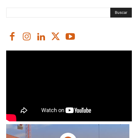
Buscar