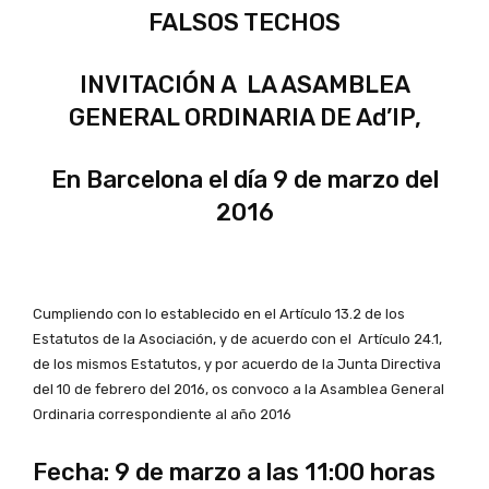
FALSOS TECHOS
INVITACIÓN A LA ASAMBLEA
GENERAL ORDINARIA DE Ad’IP,
En Barcelona el día 9 de marzo del
2016
Cumpliendo con lo establecido en el Artículo 13.2 de los
Estatutos de la Asociación, y de acuerdo con el Artículo 24.1,
de los mismos Estatutos, y por acuerdo de la Junta Directiva
del 10 de febrero del 2016, os convoco a la Asamblea General
Ordinaria correspondiente al año 2016
Fecha: 9 de marzo a las 11:00 horas