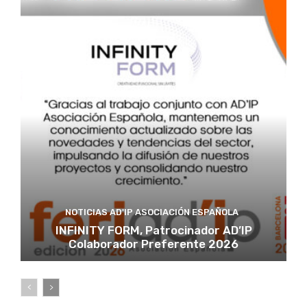
NOTICIAS AD'IP ASOCIACIÓN ESPAÑOLA
INFINITY FORM, Patrocinador AD’IP
Colaborador Preferente 2026