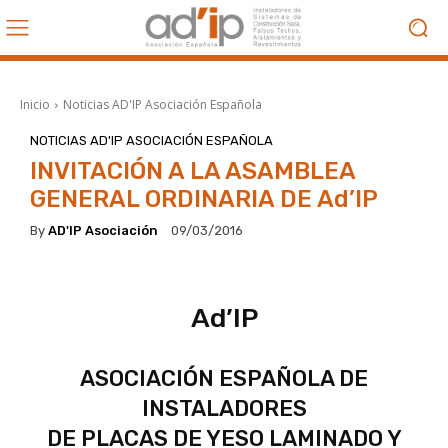
Inicio
Noticias AD'IP Asociación Española
NOTICIAS AD'IP ASOCIACIÓN ESPAÑOLA
INVITACIÓN A LA ASAMBLEA
GENERAL ORDINARIA DE Ad’IP
By
AD'IP Asociación
09/03/2016
Ad’IP
ASOCIACIÓN ESPAÑOLA DE
INSTALADORES
DE PLACAS DE YESO LAMINADO Y