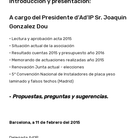
Introducción y presentación:
A cargo del Presidente d’Ad’IP Sr. Joaquin
Gonzalez Dou
• Lectura y aprobación acta 2015
• Situación actual de la asociación
• Resultado cuentas 2015 y presupuesto año 2016
• Memorando de actuaciones realizadas año 2015
• Renovación Junta actual – elecciones
• 5ª Convención Nacional de Instaladores de placa yeso
laminado y falsos techos (Madrid)
•
Propuestas, preguntas y sugerencias.
Barcelona, a 11 de febrero del 2015
Delegada Ad’IP