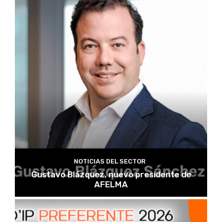
NOTICIAS DEL SECTOR
Gustavo Blázquez, nuevo presidente de
AFELMA