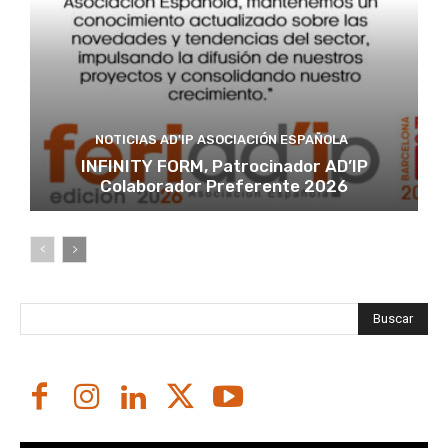
NOTICIAS AD'IP ASOCIACIÓN ESPAÑOLA
INFINITY FORM, Patrocinador AD’IP
Colaborador Preferente 2026
Buscar