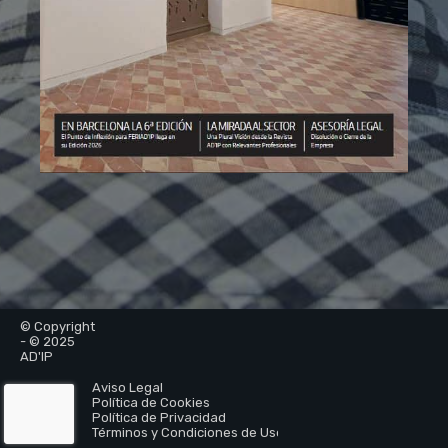
© Copyright
- © 2025
AD'IP
Aviso Legal
Política de Cookies
Política de Privacidad
Términos y Condiciones de Uso