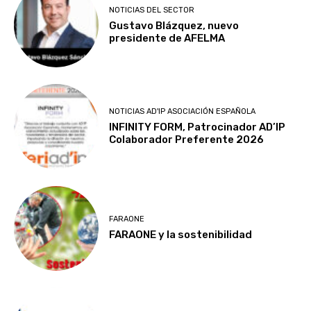
NOTICIAS DEL SECTOR
Gustavo Blázquez, nuevo
presidente de AFELMA
NOTICIAS AD'IP ASOCIACIÓN ESPAÑOLA
INFINITY FORM, Patrocinador AD’IP
Colaborador Preferente 2026
FARAONE
FARAONE y la sostenibilidad