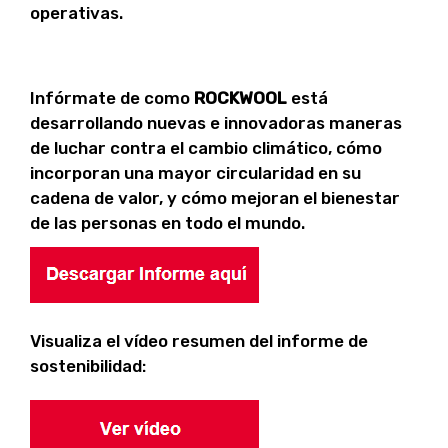
operativas.
Infórmate de como
ROCKWOOL
está
desarrollando nuevas e innovadoras maneras
de luchar contra el cambio climático, cómo
incorporan una mayor circularidad en su
cadena de valor, y cómo mejoran el bienestar
de las personas en todo el mundo.
Visualiza el vídeo resumen del informe de
sostenibilidad: