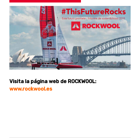
Visita la página web de ROCKWOOL:
www.rockwool.es