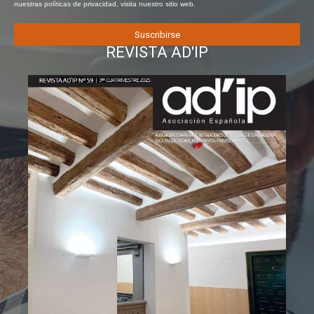
nuestras políticas de privacidad, visita nuestro sitio web.
REVISTA AD'IP