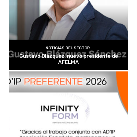
NOTICIAS DEL SECTOR
Gustavo Blázquez, nuevo presidente de
AFELMA