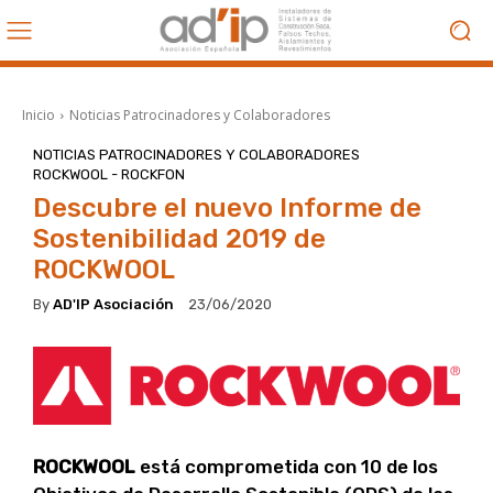
Inicio
Noticias Patrocinadores y Colaboradores
NOTICIAS PATROCINADORES Y COLABORADORES
ROCKWOOL - ROCKFON
Descubre el nuevo Informe de
Sostenibilidad 2019 de
ROCKWOOL
By
AD'IP Asociación
23/06/2020
ROCKWOOL
está comprometida con 10 de los