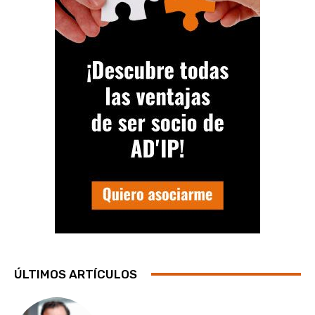
ÚLTIMOS ARTÍCULOS