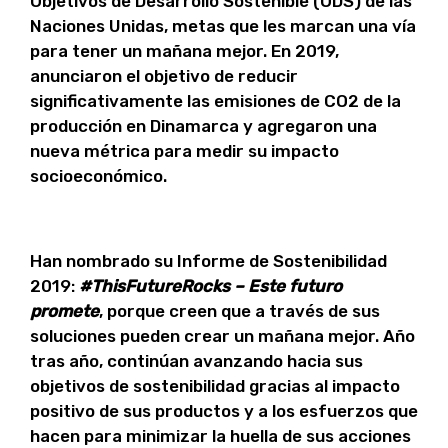
Objetivos de Desarrollo Sostenible (ODS) de las
Naciones Unidas, metas que les marcan una vía
para tener un mañana mejor. En 2019,
anunciaron el objetivo de reducir
significativamente las emisiones de CO2 de la
producción en Dinamarca y agregaron una
nueva métrica para medir su impacto
socioeconómico.
Han nombrado su Informe de Sostenibilidad
2019:
#ThisFutureRocks – Este futuro
promete
, porque creen que a través de sus
soluciones pueden crear un mañana mejor. Año
tras año, continúan avanzando hacia sus
objetivos de sostenibilidad gracias al impacto
positivo de sus productos y a los esfuerzos que
hacen para minimizar la huella de sus acciones