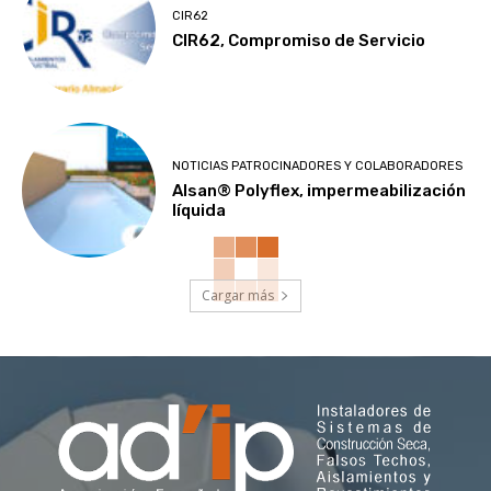
CIR62
CIR62, Compromiso de Servicio
NOTICIAS PATROCINADORES Y COLABORADORES
Alsan® Polyflex, impermeabilización
líquida
Cargar más