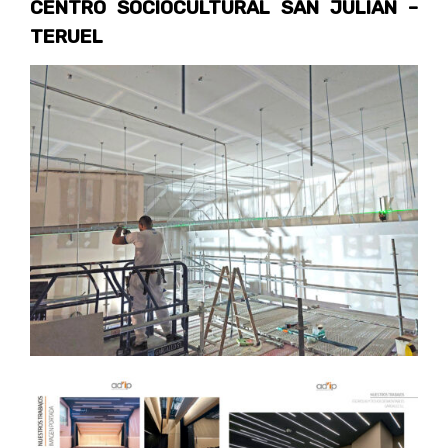
CENTRO SOCIOCULTURAL SAN JULIÁN –
TERUEL