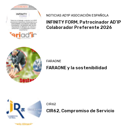
NOTICIAS AD'IP ASOCIACIÓN ESPAÑOLA
INFINITY FORM, Patrocinador AD’IP
Colaborador Preferente 2026
FARAONE
FARAONE y la sostenibilidad
CIR62
CIR62, Compromiso de Servicio