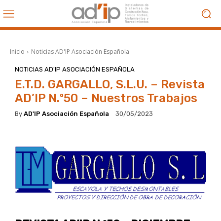
Inicio
Noticias AD'IP Asociación Española
NOTICIAS AD'IP ASOCIACIÓN ESPAÑOLA
E.T.D. GARGALLO, S.L.U. – Revista
AD’IP N.º50 – Nuestros Trabajos
By
AD'IP Asociación Española
30/05/2023