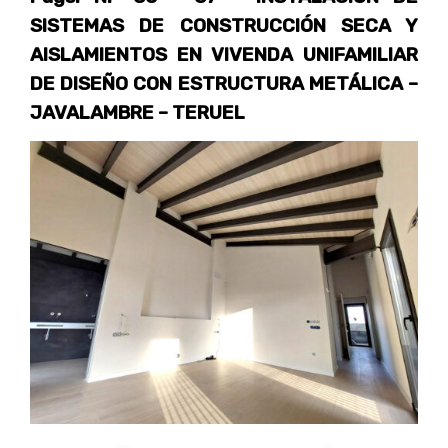
SISTEMAS DE CONSTRUCCIÓN SECA Y
AISLAMIENTOS EN
VIVENDA UNIFAMILIAR
DE DISEÑO CON ESTRUCTURA METÁLICA –
JAVALAMBRE – TERUEL