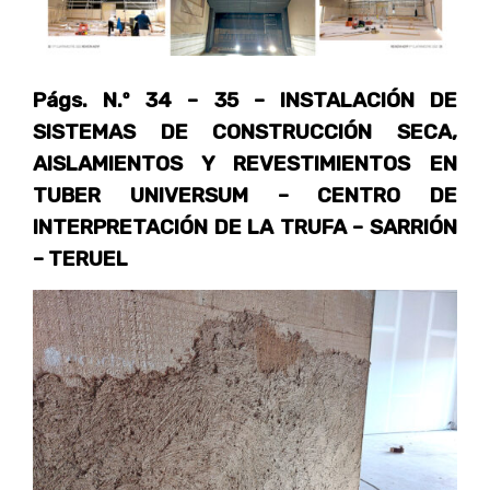
Págs. N.º 34 – 35 – INSTALACIÓN DE
SISTEMAS DE CONSTRUCCIÓN SECA,
AISLAMIENTOS Y REVESTIMIENTOS EN
TUBER UNIVERSUM – CENTRO DE
INTERPRETACIÓN DE LA TRUFA – SARRIÓN
– TERUEL