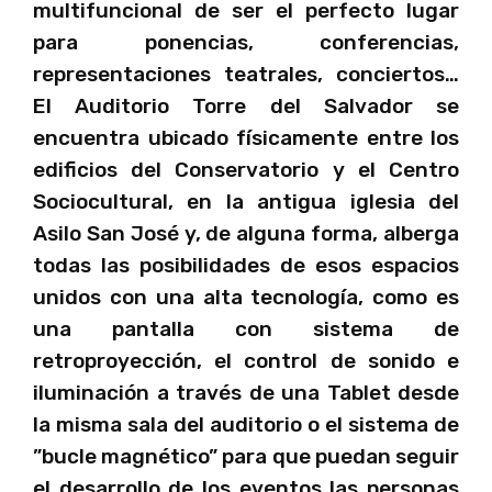
multifuncional de ser el perfecto lugar
para ponencias, conferencias,
representaciones teatrales, conciertos…
El Auditorio Torre del Salvador se
encuentra ubicado físicamente entre los
edificios del Conservatorio y el Centro
Sociocultural, en la antigua iglesia del
Asilo San José y, de alguna forma, alberga
todas las posibilidades de esos espacios
unidos con una alta tecnología, como es
una pantalla con sistema de
retroproyección, el control de sonido e
iluminación a través de una Tablet desde
la misma sala del auditorio o el sistema de
”bucle magnético” para que puedan seguir
el desarrollo de los eventos las personas