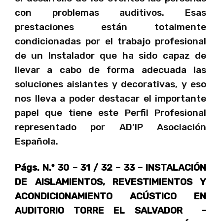
con problemas auditivos. Esas
prestaciones están totalmente
condicionadas por el trabajo profesional
de un Instalador que ha sido capaz de
llevar a cabo de forma adecuada las
soluciones aislantes y decorativas, y eso
nos lleva a poder destacar el importante
papel que tiene este Perfil Profesional
representado por AD’IP Asociación
Española.
Págs. N.º 30 – 31 / 32 – 33 – INSTALACIÓN
DE AISLAMIENTOS, REVESTIMIENTOS Y
ACONDICIONAMIENTO ACÚSTICO
EN
AUDITORIO TORRE EL SALVADOR –