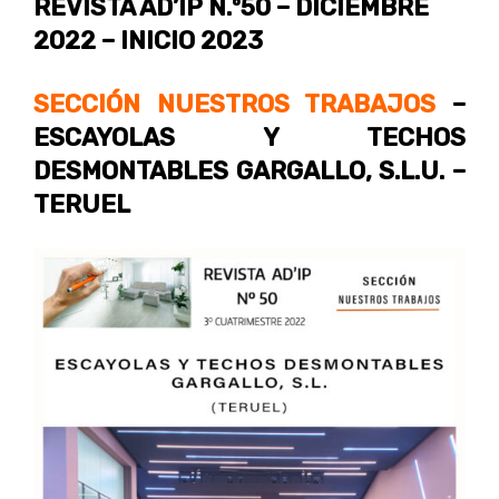
REVISTA AD’IP N.º50
– DICIEMBRE
2022 – INICIO 2023
SECCIÓN NUESTROS TRABAJOS
–
ESCAYOLAS Y TECHOS
DESMONTABLES GARGALLO, S.L.U. –
TERUEL