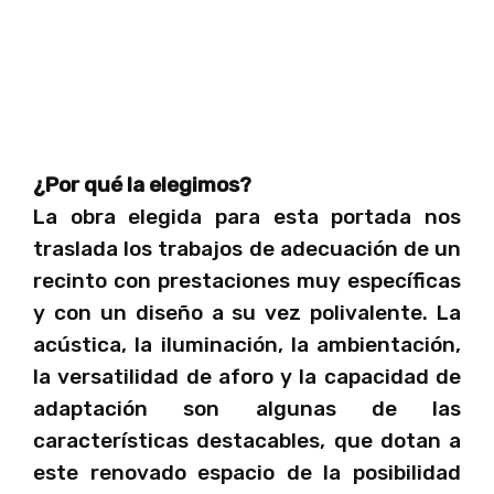
¿Por qué la elegimos?
La obra elegida para esta portada nos
traslada los trabajos de adecuación de un
recinto con prestaciones muy específicas
y con un diseño a su vez polivalente. La
acústica, la iluminación, la ambientación,
la versatilidad de aforo y la capacidad de
adaptación son algunas de las
características destacables, que dotan a
este renovado espacio de la posibilidad