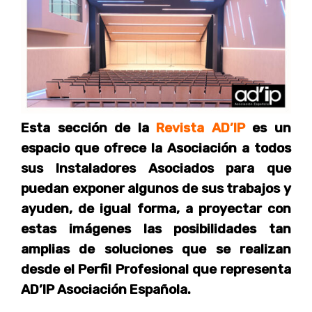
Esta sección de la
Revista AD’IP
es un
espacio que ofrece la Asociación a todos
sus Instaladores Asociados para que
puedan exponer algunos de sus trabajos y
ayuden, de igual forma, a proyectar con
estas imágenes las posibilidades tan
amplias de soluciones que se realizan
desde el Perfil Profesional que representa
AD’IP Asociación Española.