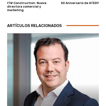
ITW Construction: Nueva
50 Aniversario de ATEDY
directora comercial y
marketing
ARTÍCULOS RELACIONADOS