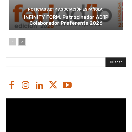
NOTICIAS AD'IP ASOCIACIÓN ESPAÑOLA
INFINITY FORM, Patrocinador AD’IP
Colaborador Preferente 2026
Buscar