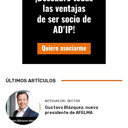
ÚLTIMOS ARTÍCULOS
NOTICIAS DEL SECTOR
Gustavo Blázquez, nuevo
presidente de AFELMA