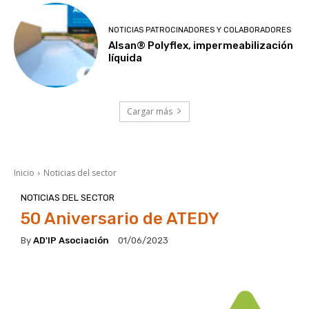
NOTICIAS PATROCINADORES Y COLABORADORES
Alsan® Polyflex, impermeabilización
líquida
Cargar más