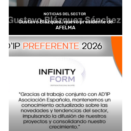
NOTICIAS DEL SECTOR
Gustavo Blázquez, nuevo presidente de
AFELMA