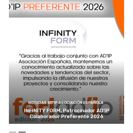
NOTICIAS AD'IP ASOCIACIÓN ESPAÑOLA
INFINITY FORM, Patrocinador AD’IP
Colaborador Preferente 2026