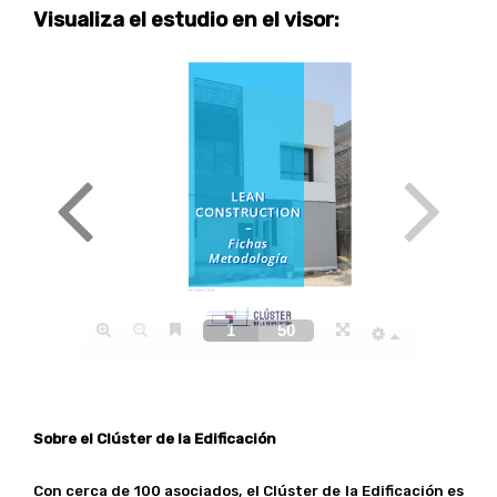
Visualiza el estudio en el visor:
Sobre el Clúster de la Edificación
Con cerca de 100 asociados, el Clúster de la Edificación es