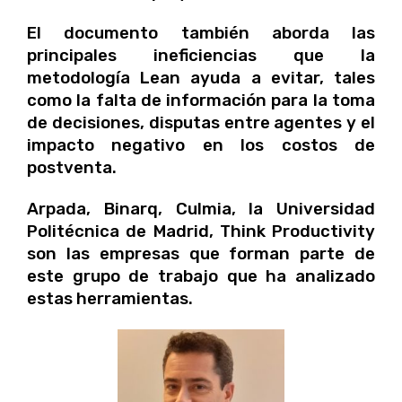
El documento también aborda las
principales ineficiencias que la
metodología Lean ayuda a evitar, tales
como la falta de información para la toma
de decisiones, disputas entre agentes y el
impacto negativo en los costos de
postventa.
Arpada, Binarq, Culmia, la Universidad
Politécnica de Madrid, Think Productivity
son las empresas que forman parte de
este grupo de trabajo que ha analizado
estas herramientas.