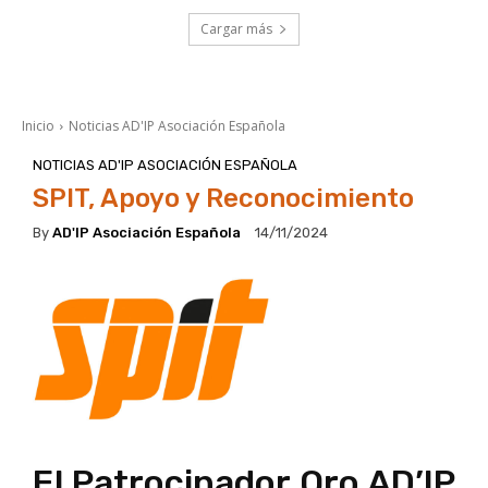
Cargar más