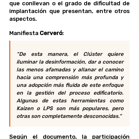
que conllevan o el grado de dificultad de
implantación que presentan, entre otros
aspectos.
Manifiesta
Cerveró
:
“De esta manera, el Clúster quiere
iluminar la desinformación, dar a conocer
las menos afamadas y allanar el camino
hacia una comprensión más profunda y
una adopción más fluida de este enfoque
en la gestión del proceso edificatorio.
Algunas de estas herramientas como
Kaizen o LPS son más populares, pero
otras son completamente desconocidas.
”
Según el documento, la participación