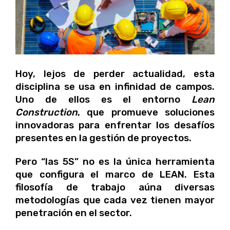
Hoy, lejos de perder actualidad, esta
disciplina se usa en infinidad de campos.
Uno de ellos es el entorno
Lean
Construction
, que promueve soluciones
innovadoras para enfrentar los desafíos
presentes en la gestión de proyectos.
Pero “las 5S” no es la única herramienta
que configura el marco de LEAN. Esta
filosofía de trabajo aúna diversas
metodologías que cada vez tienen mayor
penetración en el sector.