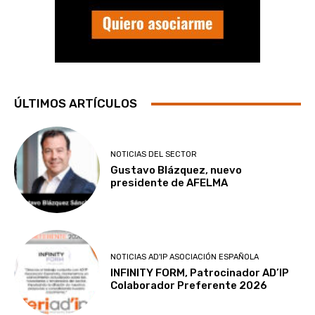
ÚLTIMOS ARTÍCULOS
NOTICIAS DEL SECTOR
Gustavo Blázquez, nuevo
presidente de AFELMA
NOTICIAS AD'IP ASOCIACIÓN ESPAÑOLA
INFINITY FORM, Patrocinador AD’IP
Colaborador Preferente 2026