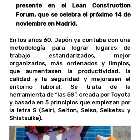
presente en el Lean Construction
Forum, que se celebra el próximo 14 de
noviembre en Madrid.
En los años 60, Japón ya contaba con una
metodología para lograr lugares de
trabajo estandarizados, mejor
organizados, más ordenados y limpios,
que aumentasen la productividad, la
calidad y la seguridad y mejorasen el
entorno laboral. Se trata de la
herramienta de “las 5S”, creada por Toyota
y basada en 5 principios que empiezan por
la letra S (Seiri, Seiton, Seiso, Seiketsu y
Shistsuike).