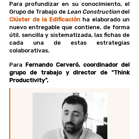
Para profundizar en su conocimiento, el
Grupo de Trabajo de
Lean Construction
del
Clúster de la Edificación
ha elaborado un
nuevo entregable que contiene, de forma
útil, sencilla y sistematizada, las fichas de
cada una de estas estrategias
colaborativas.
Para
Fernando Cerveró, coordinador del
grupo de trabajo y director de “Think
Productivity”,