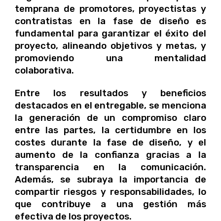
temprana de promotores, proyectistas y
contratistas en la fase de diseño es
fundamental para garantizar el éxito del
proyecto, alineando objetivos y metas, y
promoviendo una mentalidad
colaborativa.
Entre los resultados y beneficios
destacados en el entregable, se menciona
la generación de un compromiso claro
entre las partes, la certidumbre en los
costes durante la fase de diseño, y el
aumento de la confianza gracias a la
transparencia en la comunicación.
Además, se subraya la importancia de
compartir riesgos y responsabilidades, lo
que contribuye a una gestión más
efectiva de los proyectos.