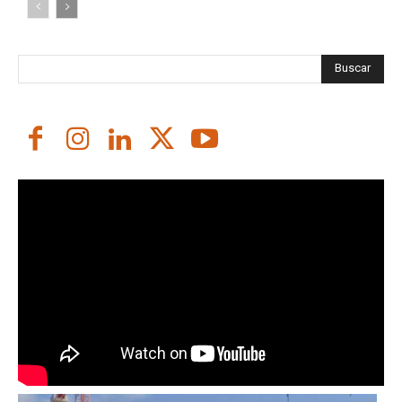
Buscar