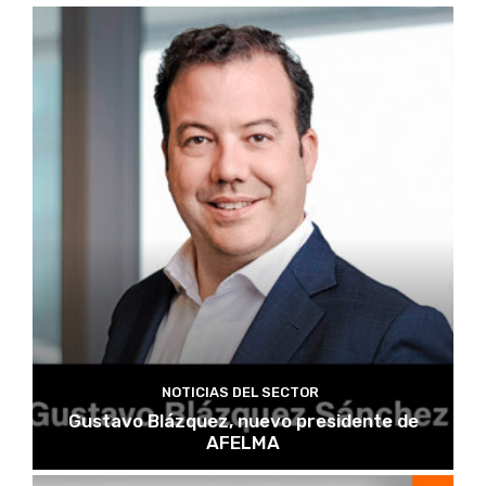
NOTICIAS DEL SECTOR
Gustavo Blázquez, nuevo presidente de
AFELMA