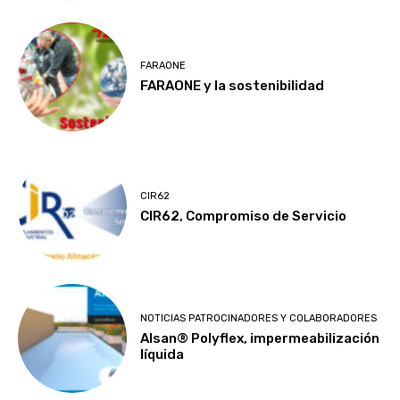
FARAONE
FARAONE y la sostenibilidad
CIR62
CIR62, Compromiso de Servicio
NOTICIAS PATROCINADORES Y COLABORADORES
Alsan® Polyflex, impermeabilización
líquida