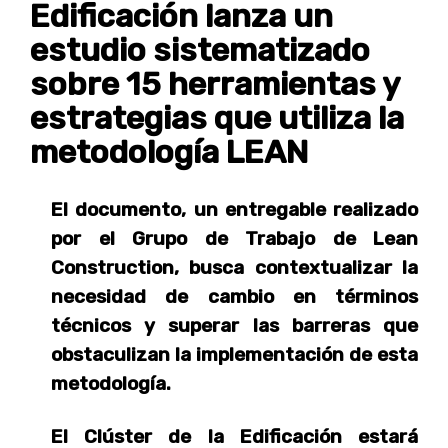
Edificación lanza un
estudio sistematizado
sobre 15 herramientas y
estrategias que utiliza la
metodología LEAN
El documento, un entregable realizado
por el Grupo de Trabajo de Lean
Construction, busca contextualizar la
necesidad de cambio en términos
técnicos y superar las barreras que
obstaculizan la implementación de esta
metodología.
El Clúster de la Edificación estará