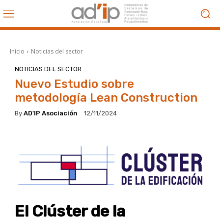
Inicio
Noticias del sector
NOTICIAS DEL SECTOR
Nuevo Estudio sobre
metodología Lean Construction
By
AD'IP Asociación
12/11/2024
El Clúster de la