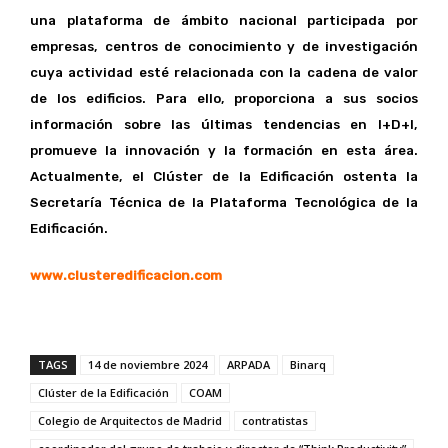
una plataforma de ámbito nacional participada por
empresas, centros de conocimiento y de investigación
cuya actividad esté relacionada con la cadena de valor
de los edificios. Para ello, proporciona a sus socios
información sobre las últimas tendencias en I+D+I,
promueve la innovación y la formación en esta área.
Actualmente, el Clúster de la Edificación ostenta la
Secretaría Técnica de la Plataforma Tecnológica de la
Edificación.
www.clusteredificacion.com
TAGS
14 de noviembre 2024
ARPADA
Binarq
Clúster de la Edificación
COAM
Colegio de Arquitectos de Madrid
contratistas