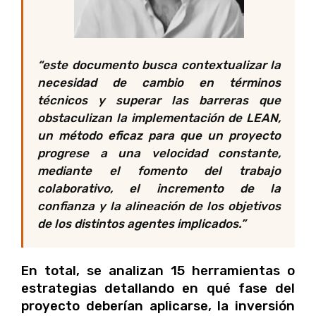
“este documento busca contextualizar la
necesidad de cambio en términos
técnicos y superar las barreras que
obstaculizan la implementación de LEAN,
un método eficaz para que un proyecto
progrese a una velocidad constante,
mediante el fomento del trabajo
colaborativo, el incremento de la
confianza y la alineación de los objetivos
de los distintos agentes implicados.
”
En total, se analizan 15 herramientas o
estrategias detallando en qué fase del
proyecto deberían aplicarse, la inversión