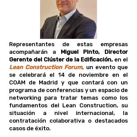
Representantes de estas empresas
acompañarán a
Miguel Pinto, Director
Gerente del Clúster de la Edificación,
en el
Lean Construction Forum
, un evento que
se celebrará el 14 de noviembre en el
COAM de Madrid y que contará con un
programa de conferencias y un espacio de
networking para tratar temas como los
fundamentos del Lean Construction, su
situación a nivel internacional, la
contratación colaborativa o destacados
casos de éxito.