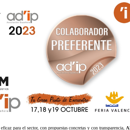
eficaz para el sector, con propuestas concretas y con transparencia,
A