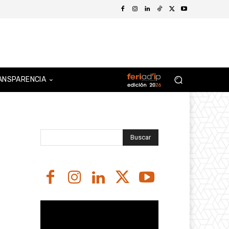
ANSPARENCIA
Buscar