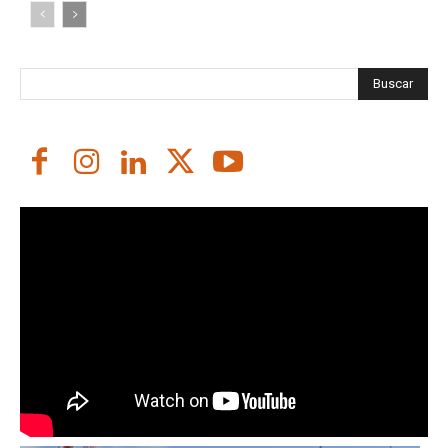
Buscar