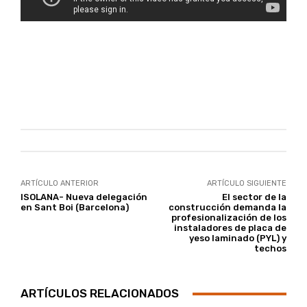
ARTÍCULO ANTERIOR
ARTÍCULO SIGUIENTE
ISOLANA- Nueva delegación
El sector de la
en Sant Boi (Barcelona)
construcción demanda la
profesionalización de los
instaladores de placa de
yeso laminado (PYL) y
techos
ARTÍCULOS RELACIONADOS