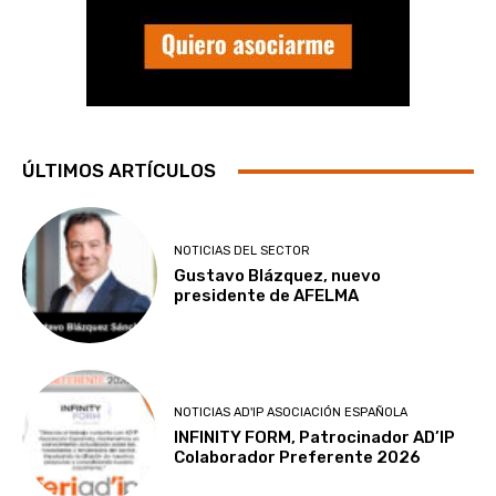
ÚLTIMOS ARTÍCULOS
NOTICIAS DEL SECTOR
Gustavo Blázquez, nuevo
presidente de AFELMA
NOTICIAS AD'IP ASOCIACIÓN ESPAÑOLA
INFINITY FORM, Patrocinador AD’IP
Colaborador Preferente 2026