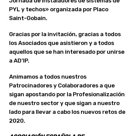
Jornada de instaladores de sistemas de
PYL y techos» organizada por Placo
Saint-Gobain.
Gracias por la invitación, gracias a todos
los Asociados que asistieron y a todos
aquellos que se han interesado por unirse
a AD’IP.
Animamos a todos nuestros
Patrocinadores y Colaboradores a que
sigan apostando por la Profesionalización
de nuestro sector y que sigan a nuestro
lado para llevar a cabo los nuevos retos de
2020.