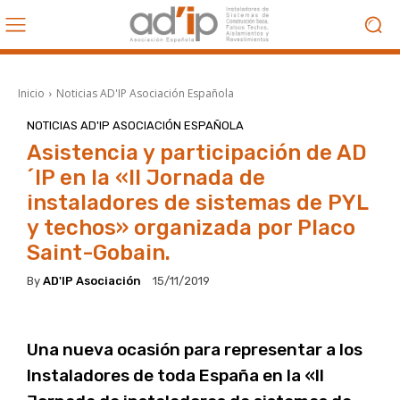
Inicio
Noticias AD'IP Asociación Española
NOTICIAS AD'IP ASOCIACIÓN ESPAÑOLA
Asistencia y participación de AD
´IP en la «II Jornada de
instaladores de sistemas de PYL
y techos» organizada por Placo
Saint-Gobain.
By
AD'IP Asociación
15/11/2019
Una nueva ocasión para representar a los
Instaladores de toda España en la «II