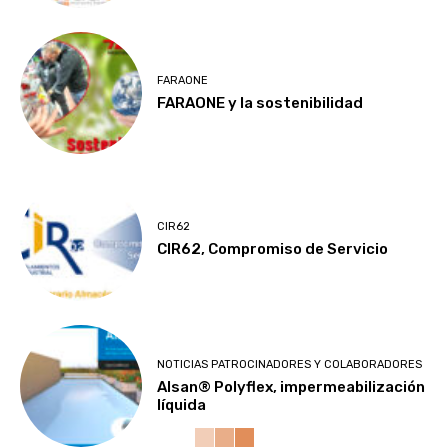
FARAONE
FARAONE y la sostenibilidad
CIR62
CIR62, Compromiso de Servicio
NOTICIAS PATROCINADORES Y COLABORADORES
Alsan® Polyflex, impermeabilización
líquida