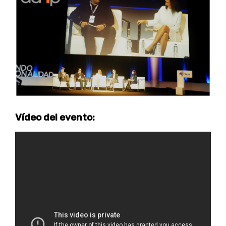
Vídeo del evento: