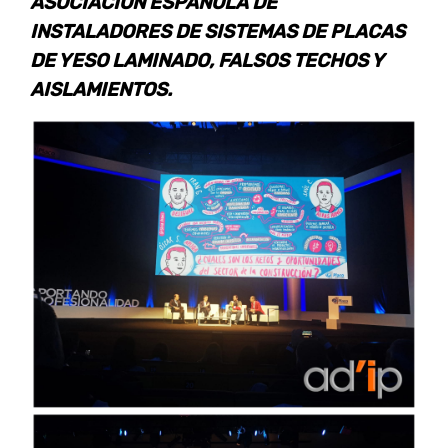
ASOCIACIÓN ESPAÑOLA DE
INSTALADORES DE SISTEMAS DE PLACAS
DE YESO LAMINADO, FALSOS TECHOS Y
AISLAMIENTOS.