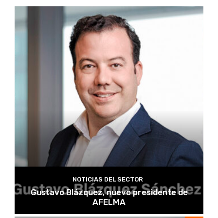
NOTICIAS DEL SECTOR
Gustavo Blázquez, nuevo presidente de
AFELMA