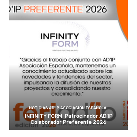
NOTICIAS AD'IP ASOCIACIÓN ESPAÑOLA
INFINITY FORM, Patrocinador AD’IP
Colaborador Preferente 2026