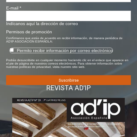
E-mail
*
Indícanos aquí la dirección de correo
Permisos de promoción
Confírmanos que estás de acuerdo en recibir información, de manera periódica de
AD'IP ASOCIACIÓN ESPAÑOLA:
Permito recibir información por correo electrónico
Podrás desuscribirte en cualquier momento haciendo clic en el enlace que aparece en
el pie de página de nuestros correos electrónicos. Para obtener información sobre
nuestras políticas de privacidad, visita nuestro sitio web.
REVISTA AD'IP