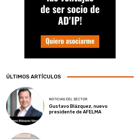
ÚLTIMOS ARTÍCULOS
NOTICIAS DEL SECTOR
Gustavo Blázquez, nuevo
presidente de AFELMA