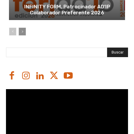
INFINITY FORM, Patrocinador AD’IP
Colaborador Preferente 2026
Buscar