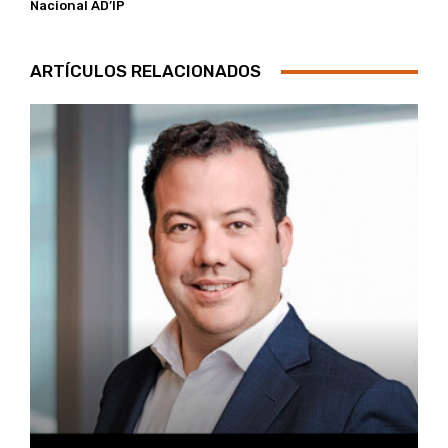
Nacional AD’IP
ARTÍCULOS RELACIONADOS