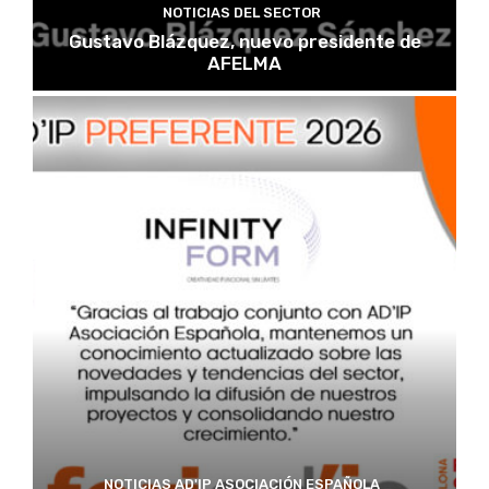
NOTICIAS DEL SECTOR
Gustavo Blázquez, nuevo presidente de
AFELMA
NOTICIAS AD'IP ASOCIACIÓN ESPAÑOLA