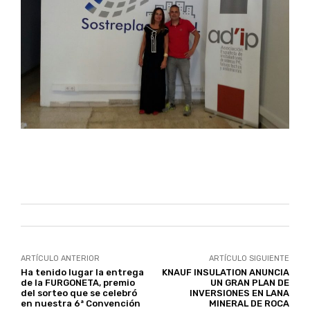
ARTÍCULO ANTERIOR
ARTÍCULO SIGUIENTE
Ha tenido lugar la entrega
KNAUF INSULATION ANUNCIA
de la FURGONETA, premio
UN GRAN PLAN DE
del sorteo que se celebró
INVERSIONES EN LANA
en nuestra 6ª Convención
MINERAL DE ROCA