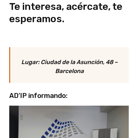
Te interesa, acércate, te
esperamos.
Lugar: Ciudad de la Asunción, 48 –
Barcelona
AD’IP informando: