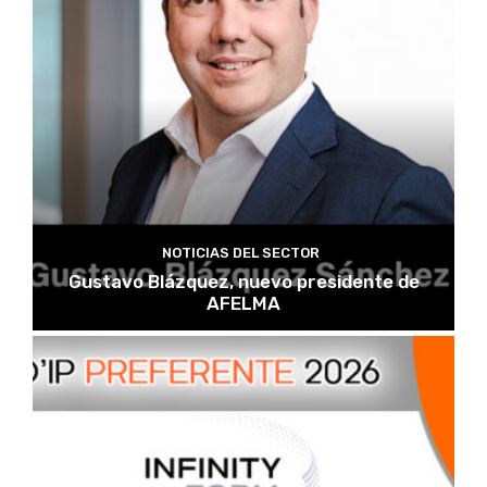
NOTICIAS DEL SECTOR
Gustavo Blázquez, nuevo presidente de
AFELMA