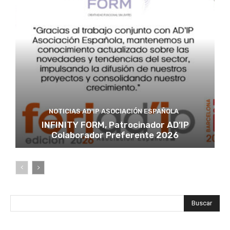
NOTICIAS AD'IP ASOCIACIÓN ESPAÑOLA
INFINITY FORM, Patrocinador AD’IP
Colaborador Preferente 2026
Buscar