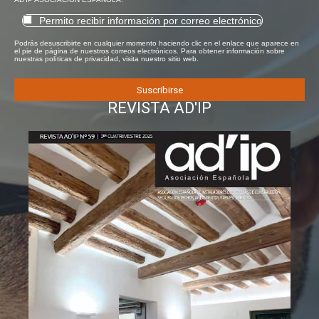
Permito recibir información por correo electrónico
Podrás desuscribirte en cualquier momento haciendo clic en el enlace que aparece en
el pie de página de nuestros correos electrónicos. Para obtener información sobre
nuestras políticas de privacidad, visita nuestro sitio web.
REVISTA AD'IP