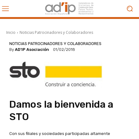
Inicio
Noticias Patrocinadores y Colaboradores
NOTICIAS PATROCINADORES Y COLABORADORES
By
AD'IP Asociación
01/02/2018
Damos la bienvenida a
STO
Con sus filiales y sociedades participadas altamente