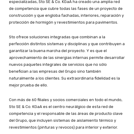
especializadas, Sto SE & Co. KGaA ha creado una amplia red
de competencia que cubre todas las fases de un proyecto de
construcción y que engloba fachadas, interiores, reparación y
protección de hormigón y revestimientos para pavimentos.
Sto ofrece soluciones integradas que combinan a la
perfección distintos sistemas y disciplinas y que contribuyen a
garantizar la buena marcha del proyecto. Y es que el
aprovechamiento de las sinergias internas permite desarrollar
nuevos paquetes integrales de servicios que no sólo
benefician a las empresas del Grupo sino también
naturalmente a los clientes. Su extraordinaria fidelidad es la
mejor prueba de ello.
Con más de 60 filiales y socios comerciales en todo el mundo,
Sto SE & Co. KGaA es el centro neurálgico de esta red de
competencia y el responsable de las áreas de producto clave
del Grupo, que incluyen sistemas de aislamiento térmico y
revestimientos (pinturas y revocos) para interior y exterior.