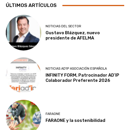
ÚLTIMOS ARTÍCULOS
NOTICIAS DEL SECTOR
Gustavo Blázquez, nuevo
presidente de AFELMA
NOTICIAS AD'IP ASOCIACIÓN ESPAÑOLA
INFINITY FORM, Patrocinador AD’IP
Colaborador Preferente 2026
FARAONE
FARAONE y la sostenibilidad