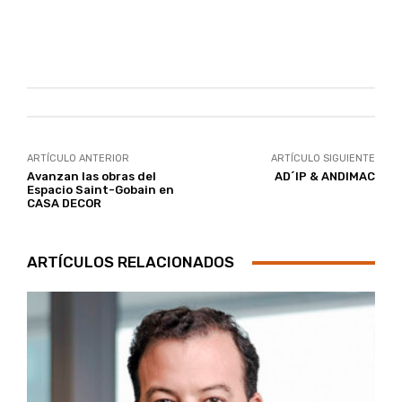
ARTÍCULO ANTERIOR
ARTÍCULO SIGUIENTE
Avanzan las obras del
AD´IP & ANDIMAC
Espacio Saint-Gobain en
CASA DECOR
ARTÍCULOS RELACIONADOS