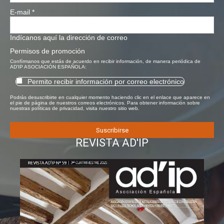
E-mail
*
Indícanos aquí la dirección de correo
Permisos de promoción
Confírmanos que estás de acuerdo en recibir información, de manera periódica de
AD'IP ASOCIACIÓN ESPAÑOLA:
Permito recibir información por correo electrónico
Podrás desuscribirte en cualquier momento haciendo clic en el enlace que aparece en
el pie de página de nuestros correos electrónicos. Para obtener información sobre
nuestras políticas de privacidad, visita nuestro sitio web.
REVISTA AD'IP