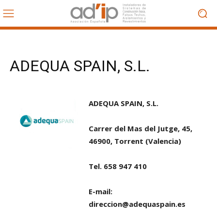
ADEQUA SPAIN, S.L.
ADEQUA SPAIN, S.L.
Carrer del Mas del Jutge, 45,
46900, Torrent (Valencia)
Tel. 658 947 410
E-mail:
direccion@adequaspain.es