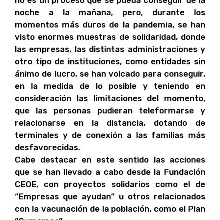
no es un proceso que se pueda conseguir de la
noche a la mañana, pero, durante los
momentos más duros de la pandemia, se han
visto enormes muestras de solidaridad, donde
las empresas, las distintas administraciones y
otro tipo de instituciones, como entidades sin
ánimo de lucro, se han volcado para conseguir,
en la medida de lo posible y teniendo en
consideración las limitaciones del momento,
que las personas pudieran teleformarse y
relacionarse en la distancia, dotando de
terminales y de conexión a las familias más
desfavorecidas.
Cabe destacar en este sentido las acciones
que se han llevado a cabo desde la Fundación
CEOE, con proyectos solidarios como el de
“Empresas que ayudan” u otros relacionados
con la vacunación de la población, como el Plan