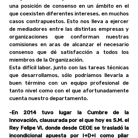
una posición de consenso en un ámbito en el
que coexisten diferentes intereses, en muchos
casos contrapuestos. Esto nos lleva a ejercer
de mediadores entre las distintas empresas y
organizaciones que conforman nuestras
comisiones en aras de alcanzar el necesario
consenso que dé satisfacción a todos los
miembros de la Organización.
Esta difícil labor, junto con las tareas técnicas
que desarrollamos, sólo podríamos llevarla a
buen término con un equipo profesional de
tanto nivel como con el que afortunadamente
cuenta nuestro departamento.
-En 2014 tuvo lugar la Cumbre de la
Innovación, clausurada por el que hoy es S.M. el
Rey Felipe VI, donde desde CEOE se trasladó la
incondicional apuesta por I+D+I como pilar