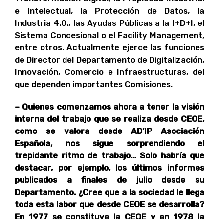
e Intelectual, la Protección de Datos, la
Industria 4.0., las Ayudas Públicas a la I+D+I, el
Sistema Concesional o el Facility Management,
entre otros. Actualmente ejerce las funciones
de Director del Departamento de Digitalización,
Innovación, Comercio e Infraestructuras, del
que dependen importantes Comisiones.
– Quienes comenzamos ahora a tener la visión
interna del trabajo que se realiza desde CEOE,
como se valora desde AD’IP Asociación
Española, nos sigue sorprendiendo el
trepidante ritmo de trabajo… Solo habría que
destacar, por ejemplo, los últimos informes
publicados a finales de julio desde su
Departamento. ¿Cree que a la sociedad le llega
toda esta labor que desde CEOE se desarrolla?
En 1977 se constituye la CEOE y en 1978 la