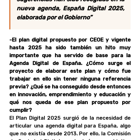
nueva agenda, España Digital 2025,
elaborada por el Gobierno”
-El plan digital propuesto por CEOE y vigente
hasta 2025 ha sido también un hito muy
importante que ha servido de base para la
Agenda Digital de España. ¿Cómo surge el
proyecto de elaborar este plan y cómo fue
trabajar en ello sin tener ninguna referencia
previa? ¿Qué se ha conseguido desde entonces
en innovación, emprendimiento y educación y
qué nos queda de ese plan propuesto por
cumplir?
El Plan Digital 2025 surgió de la necesidad de
articular una agenda digital para España, algo
que no existía desde 2013. Por ello, la Comisión