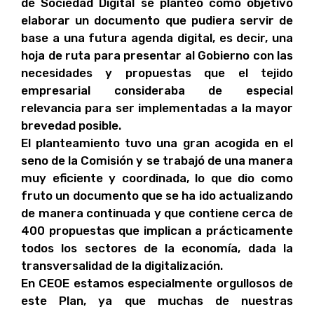
de Sociedad Digital se planteó como objetivo
elaborar un documento que pudiera servir de
base a una futura agenda digital, es decir, una
hoja de ruta para presentar al Gobierno con las
necesidades y propuestas que el tejido
empresarial consideraba de especial
relevancia para ser implementadas a la mayor
brevedad posible.
El planteamiento tuvo una gran acogida en el
seno de la Comisión y se trabajó de una manera
muy eficiente y coordinada, lo que dio como
fruto un documento que se ha ido actualizando
de manera continuada y que contiene cerca de
400 propuestas que implican a prácticamente
todos los sectores de la economía, dada la
transversalidad de la digitalización.
En CEOE estamos especialmente orgullosos de
este Plan, ya que muchas de nuestras