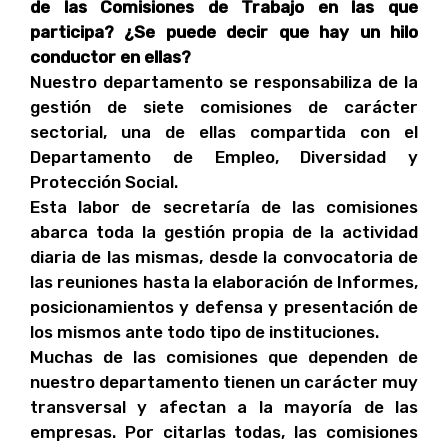
de las Comisiones de Trabajo en las que
participa? ¿Se puede decir que hay un hilo
conductor en ellas?
Nuestro departamento se responsabiliza de la
gestión de siete comisiones de carácter
sectorial, una de ellas compartida con el
Departamento de Empleo, Diversidad y
Protección Social.
Esta labor de secretaría de las comisiones
abarca toda la gestión propia de la actividad
diaria de las mismas, desde la convocatoria de
las reuniones hasta la elaboración de Informes,
posicionamientos y defensa y presentación de
los mismos ante todo tipo de instituciones.
Muchas de las comisiones que dependen de
nuestro departamento tienen un carácter muy
transversal y afectan a la mayoría de las
empresas. Por citarlas todas, las comisiones