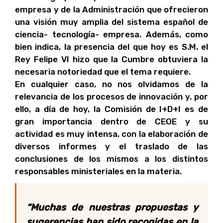
empresa y de la Administración que ofrecieron
una visión muy amplia del sistema español de
ciencia- tecnología- empresa. Además, como
bien indica, la presencia del que hoy es S.M. el
Rey Felipe VI hizo que la Cumbre obtuviera la
necesaria notoriedad que el tema requiere.
En cualquier caso, no nos olvidamos de la
relevancia de los procesos de innovación y, por
ello, a día de hoy, la Comisión de I+D+I es de
gran importancia dentro de CEOE y su
actividad es muy intensa, con la elaboración de
diversos informes y el traslado de las
conclusiones de los mismos a los distintos
responsables ministeriales en la materia.
“Muchas de nuestras propuestas y
sugerencias han sido recogidas en la