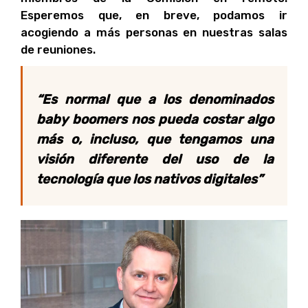
Esperemos que, en breve, podamos ir
acogiendo a más personas en nuestras salas
de reuniones.
“Es normal que a los denominados
baby boomers nos pueda costar algo
más o, incluso, que tengamos una
visión diferente del uso de la
tecnología que los nativos digitales”