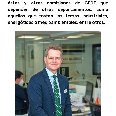
éstas y otras comisiones de CEOE que
dependen de otros departamentos, como
aquellas que tratan los temas industriales,
energéticos o medioambientales, entre otros.