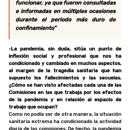
funcionar, ya que fueron consultadas
e informadas en múltiples ocasiones
durante el periodo más duro de
confinamiento”
-La pandemia, sin duda, sitúa un punto de
inflexión social y profesional que nos ha
condicionado y cambiado en muchos aspectos,
al margen de la tragedia sanitaria que han
supuesto los fallecimientos y las secuelas.
¿Cómo se han visto afectadas cada una de las
Comisiones en las que trabaja por los efectos
de la pandemia y en relación al espacio de
trabajo que ocupan?
Como no podía ser de otra manera, la situación
sanitaria extrema ha condicionado la actividad
diaria de las comisiones. De hecho, la pandemia