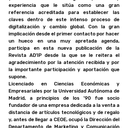
experiencia que le sitúa como una gran
referencia acreditada para establecer las
claves dentro de este intenso proceso de
digitalización y cambio global. Con la gran
implicación desde el primer contacto por hacer
un hueco en una muy apretada agenda,
participa en esta nueva publicación de la
Revista AD’IP desde la que se le reitera el
agradecimiento por la atención recibida y por
la importante participación y aportación que
supone.
Licenciado en Ciencias Económicas y
Empresariales por la Universidad Autónoma de
Madrid, a principios de los ’90 fue socio
fundador de una empresa dedicada a la venta a
distancia de artículos tecnológicos y de regalo
y, antes de llegar a CEOE, ocupó la Dirección del
Departamento de Marketing y Comunicación