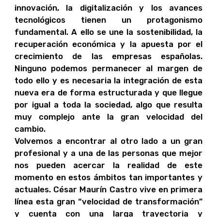
innovación, la digitalización y los avances
tecnológicos tienen un protagonismo
fundamental. A ello se une la sostenibilidad, la
recuperación económica y la apuesta por el
crecimiento de las empresas españolas.
Ninguno podemos permanecer al margen de
todo ello y es necesaria la integración de esta
nueva era de forma estructurada y que llegue
por igual a toda la sociedad, algo que resulta
muy complejo ante la gran velocidad del
cambio.
Volvemos a encontrar al otro lado a un gran
profesional y a una de las personas que mejor
nos pueden acercar la realidad de este
momento en estos ámbitos tan importantes y
actuales. César Maurín Castro vive en primera
línea esta gran “velocidad de transformación”
y cuenta con una larga trayectoria y