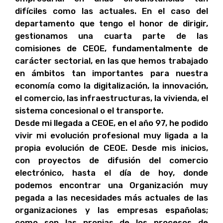
difíciles como las actuales. En el caso del
departamento que tengo el honor de dirigir,
gestionamos una cuarta parte de las
comisiones de CEOE, fundamentalmente de
carácter sectorial, en las que hemos trabajado
en ámbitos tan importantes para nuestra
economía como la digitalización, la innovación,
el comercio, las infraestructuras, la vivienda, el
sistema concesional o el transporte.
Desde mi llegada a CEOE, en el año 97, he podido
vivir mi evolución profesional muy ligada a la
propia evolución de CEOE. Desde mis inicios,
con proyectos de difusión del comercio
electrónico, hasta el día de hoy, donde
podemos encontrar una Organización muy
pegada a las necesidades más actuales de las
organizaciones y las empresas españolas;
como son las propias de los procesos de