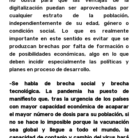
no obsta para que las ventajas de la
digitalización puedan ser aprovechadas por
cualquier estrato de la población,
independientemente de su edad, género o
condición social. Lo que es realmente
importante en este sentido es evitar que se
produzcan brechas por falta de formación o
de posibilidades económicas, algo en lo que
deben incidir especialmente las políticas y
planes en proceso de desarrollo.
-Se habla de brecha social y brecha
tecnológica. La pandemia ha puesto de
manifiesto que, tras la urgencia de los países
con mayor capacidad económica de acaparar
el mayor número de dosis para su población, si
no se hace lo imposible porque la vacunación
sea global y llegue a todo el mundo, la
capacidad de contagio y cambio del virus hará