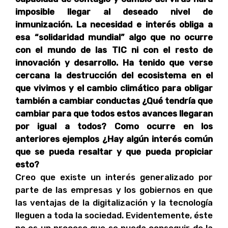
imposible llegar al deseado nivel de
inmunización. La necesidad e interés obliga a
esa “solidaridad mundial” algo que no ocurre
con el mundo de las TIC ni con el resto de
innovación y desarrollo. Ha tenido que verse
cercana la destrucción del ecosistema en el
que vivimos y el cambio climático para obligar
también a cambiar conductas ¿Qué tendría que
cambiar para que todos estos avances llegaran
por igual a todos? Como ocurre en los
anteriores ejemplos ¿Hay algún interés común
que se pueda resaltar y que pueda propiciar
esto?
Creo que existe un interés generalizado por
parte de las empresas y los gobiernos en que
las ventajas de la digitalización y la tecnología
lleguen a toda la sociedad. Evidentemente, éste