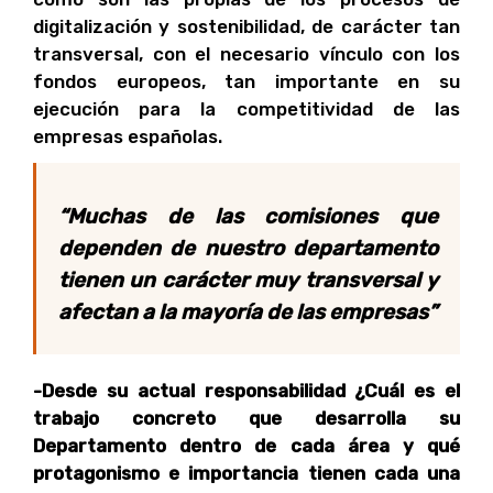
digitalización y sostenibilidad, de carácter tan
transversal, con el necesario vínculo con los
fondos europeos, tan importante en su
ejecución para la competitividad de las
empresas españolas.
“Muchas de las comisiones que
dependen de nuestro departamento
tienen un carácter muy transversal y
afectan a la mayoría de las empresas”
-Desde su actual responsabilidad ¿Cuál es el
trabajo concreto que desarrolla su
Departamento dentro de cada área y qué
protagonismo e importancia tienen cada una