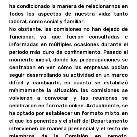
ha condicionado la manera de relacionarnos en
todos los aspectos de nuestra vida; tanto
laboral, como social y familiar.
No obstante, las comisiones no han dejado de
funcionar, ya que fueron consultadas e
informadas en múltiples ocasiones durante el
periodo más duro de confinamiento. Pasado el
momento inicial, donde las preocupaciones se
centraban en ver cómo las empresas podían
seguir desarrollando su actividad en un marco
difícil y cambiante, en cuanto se estabilizó
mínimamente la situación, las comisiones se
volvieron a convocar y las reuniones se
celebraron en formato online. Actualmente, se
ha optado por establecer un formato mixto, en
el que los ponentes y el staff del Departamento
intervienen de manera presencial y el resto de
miembros de la Comisión en remoto.