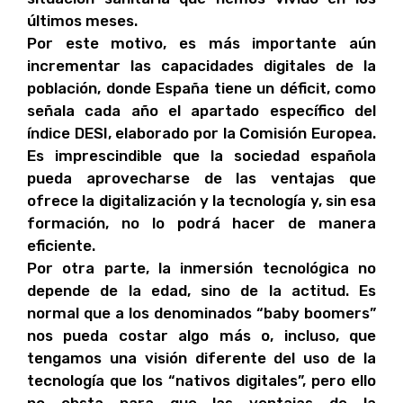
últimos meses.
Por este motivo, es más importante aún
incrementar las capacidades digitales de la
población, donde España tiene un déficit, como
señala cada año el apartado específico del
índice DESI, elaborado por la Comisión Europea.
Es imprescindible que la sociedad española
pueda aprovecharse de las ventajas que
ofrece la digitalización y la tecnología y, sin esa
formación, no lo podrá hacer de manera
eficiente.
Por otra parte, la inmersión tecnológica no
depende de la edad, sino de la actitud. Es
normal que a los denominados “baby boomers”
nos pueda costar algo más o, incluso, que
tengamos una visión diferente del uso de la
tecnología que los “nativos digitales”, pero ello