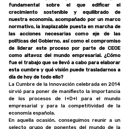
fundamental sobre el que edificar el
crecimiento sostenible y equilibrado de
nuestra economía, acompañado por un marco
normativo, la inaplazable puesta en marcha de
las acciones necesarias como eje de las
políticas del Gobierno, así como el compromiso
de liderar este proceso por parte de CEOE
como altavoz del mundo empresarial. ¿Cómo
fue el trabajo que se llevó a cabo para elaborar
esta cumbre y qué visión puede trasladarnos a
día de hoy de todo ello?
La Cumbre de la Innovación celebrada en 2014
sirvió para poner de manifiesto la importancia
de los procesos de I+D+I para el mundo
empresarial y para la competitividad de la
economía española.
En aquella ocasión, conseguimos reunir a un
selecto grupo de ponentes del mundo de la