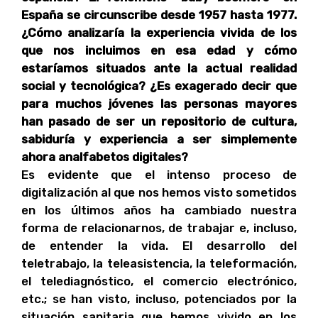
España se circunscribe desde 1957 hasta 1977.
¿Cómo analizaría la experiencia vivida de los
que nos incluimos en esa edad y cómo
estaríamos situados ante la actual realidad
social y tecnológica? ¿Es exagerado decir que
para muchos jóvenes las personas mayores
han pasado de ser un repositorio de cultura,
sabiduría y experiencia a ser simplemente
ahora analfabetos digitales?
Es evidente que el intenso proceso de
digitalización al que nos hemos visto sometidos
en los últimos años ha cambiado nuestra
forma de relacionarnos, de trabajar e, incluso,
de entender la vida. El desarrollo del
teletrabajo, la teleasistencia, la teleformación,
el telediagnóstico, el comercio electrónico,
etc.; se han visto, incluso, potenciados por la
situación sanitaria que hemos vivido en los