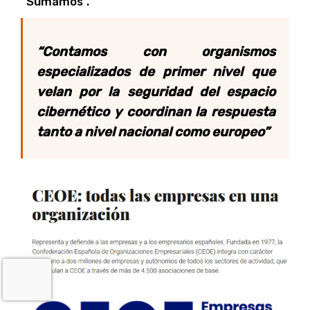
“Sumamos”.
“Contamos con organismos
especializados de primer nivel que
velan por la seguridad del espacio
cibernético y coordinan la respuesta
tanto a nivel nacional como europeo”