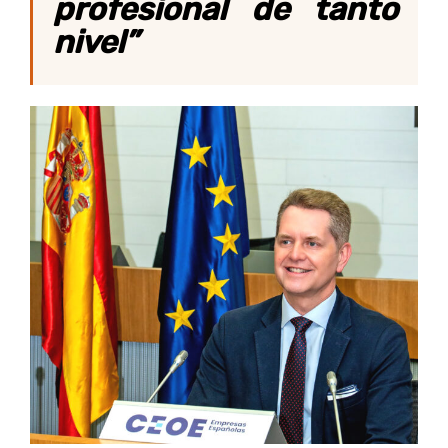
profesional de tanto
nivel
”