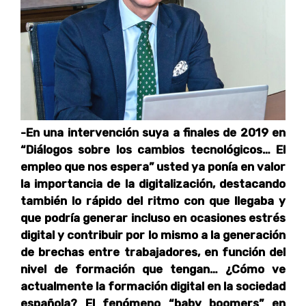
-En una intervención suya a finales de 2019 en
“Diálogos sobre los cambios tecnológicos… El
empleo que nos espera” usted ya ponía en valor
la importancia de la digitalización, destacando
también lo rápido del ritmo con que llegaba y
que podría generar incluso en ocasiones estrés
digital y contribuir por lo mismo a la generación
de brechas entre trabajadores, en función del
nivel de formación que tengan… ¿Cómo ve
actualmente la formación digital en la sociedad
española? El fenómeno “baby boomers” en