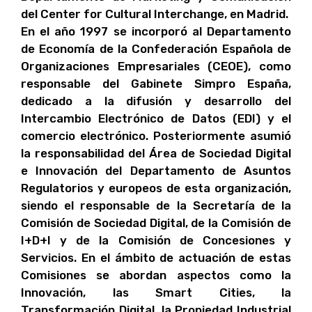
del Center for Cultural Interchange, en Madrid.
En el año 1997 se incorporó al Departamento
de Economía de la Confederación Española de
Organizaciones Empresariales (CEOE), como
responsable del Gabinete Simpro España,
dedicado a la difusión y desarrollo del
Intercambio Electrónico de Datos (EDI) y el
comercio electrónico. Posteriormente asumió
la responsabilidad del Área de Sociedad Digital
e Innovación del Departamento de Asuntos
Regulatorios y europeos de esta organización,
siendo el responsable de la Secretaría de la
Comisión de Sociedad Digital, de la Comisión de
I+D+I y de la Comisión de Concesiones y
Servicios. En el ámbito de actuación de estas
Comisiones se abordan aspectos como la
Innovación, las Smart Cities, la
Transformación Digital, la Propiedad Industrial