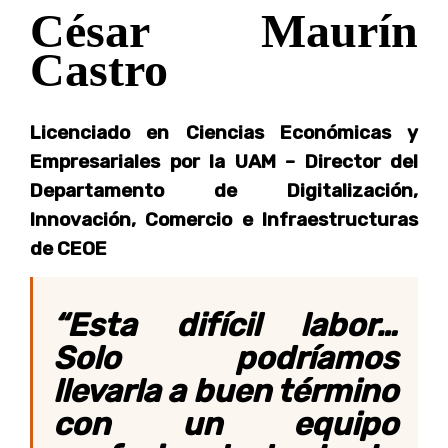
César Maurín
Castro
Licenciado en Ciencias Económicas y
Empresariales por la UAM – Director del
Departamento de Digitalización,
Innovación, Comercio e Infraestructuras
de CEOE
“Esta difícil labor…
Solo podríamos
llevarla a buen término
con un equipo