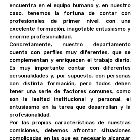
encuentra en el equipo humano y, en nuestro
caso, tenemos la fortuna de contar con
profesionales de primer nivel, con una
excelente formación, inagotable entusiasmo y
enorme profesionalidad.
Concretamente, nuestro departamento
cuenta con perfiles muy diferentes, que se
complementan y enriquecen el trabajo diario.
Es muy importante contar con diferentes
personalidades y, por supuesto, con personas
con distinta formación, pero todos deben
tener una serie de factores comunes, como
son la lealtad institucional y personal, el
entusiasmo en la tarea que desarrollan y la
profesionalidad.
Por las propias características de nuestras
comisiones, debemos afrontar situaciones
complicadas en las que es necesario alcanzar