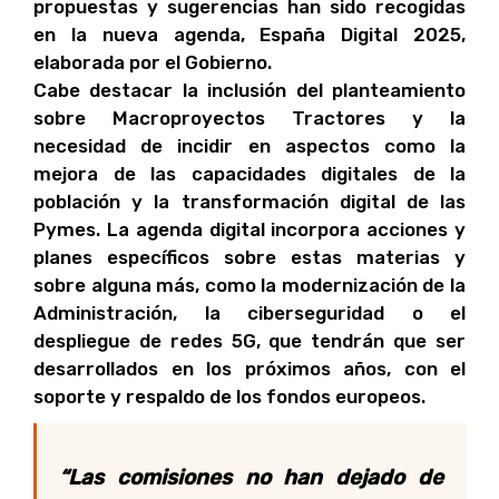
propuestas y sugerencias han sido recogidas
en la nueva agenda, España Digital 2025,
elaborada por el Gobierno.
Cabe destacar la inclusión del planteamiento
sobre Macroproyectos Tractores y la
necesidad de incidir en aspectos como la
mejora de las capacidades digitales de la
población y la transformación digital de las
Pymes. La agenda digital incorpora acciones y
planes específicos sobre estas materias y
sobre alguna más, como la modernización de la
Administración, la ciberseguridad o el
despliegue de redes 5G, que tendrán que ser
desarrollados en los próximos años, con el
soporte y respaldo de los fondos europeos.
“Las comisiones no han dejado de