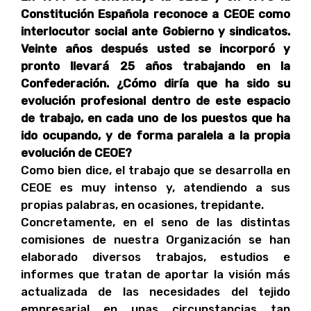
Constitución Española reconoce a CEOE como
interlocutor social ante Gobierno y sindicatos.
Veinte años después usted se incorporó y
pronto llevará 25 años trabajando en la
Confederación. ¿Cómo diría que ha sido su
evolución profesional dentro de este espacio
de trabajo, en cada uno de los puestos que ha
ido ocupando, y de forma paralela a la propia
evolución de CEOE?
Como bien dice, el trabajo que se desarrolla en
CEOE es muy intenso y, atendiendo a sus
propias palabras, en ocasiones, trepidante.
Concretamente, en el seno de las distintas
comisiones de nuestra Organización se han
elaborado diversos trabajos, estudios e
informes que tratan de aportar la visión más
actualizada de las necesidades del tejido
empresarial en unas circunstancias tan