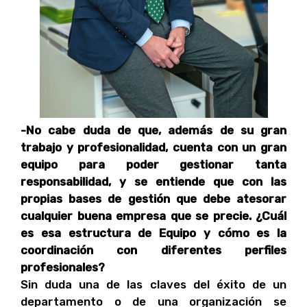
-No cabe duda de que, además de su gran
trabajo y profesionalidad, cuenta con un gran
equipo para poder gestionar tanta
responsabilidad, y se entiende que con las
propias bases de gestión que debe atesorar
cualquier buena empresa que se precie. ¿Cuál
es esa estructura de Equipo y cómo es la
coordinación con diferentes perfiles
profesionales?
Sin duda una de las claves del éxito de un
departamento o de una organización se