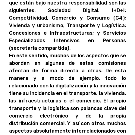
que están bajo nuestra responsabilidad son las
siguientes: Sociedad Digital; I+D+I;
Competitividad, Comercio y Consumo (C4);
Vivienda y urbanismo; Transporte y Logística;
Concesiones e Infraestructuras; y Servicios
Especializados Intensivos en Personas
(secretaría compartida).
En este sentido, muchos de los aspectos que se
abordan en algunas de estas comisiones
afectan de forma directa a otras. De esta
manera y a modo de ejemplo, todo lo
relacionado con la digitalización y la innovación
tiene su incidencia en el transporte, la vivienda,
las infraestructuras o el comercio. El propio
transporte y la logística son palancas clave del
comercio electrónico y de la propia
distribución comercial. Y así con otros muchos
aspectos absolutamente interrelacionados con