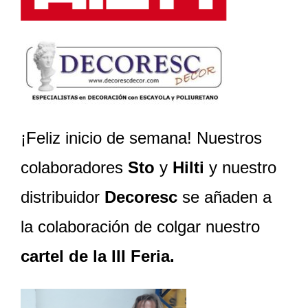
¡Feliz inicio de semana! Nuestros
colaboradores
Sto
y
Hilti
y nuestro
distribuidor
Decoresc
se añaden a
la colaboración de colgar nuestro
cartel de la III Feria.