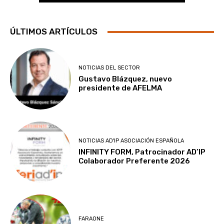
ÚLTIMOS ARTÍCULOS
NOTICIAS DEL SECTOR
Gustavo Blázquez, nuevo
presidente de AFELMA
NOTICIAS AD'IP ASOCIACIÓN ESPAÑOLA
INFINITY FORM, Patrocinador AD’IP
Colaborador Preferente 2026
FARAONE