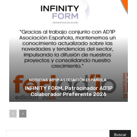
NOTICIAS AD'IP ASOCIACIÓN ESPAÑOLA
INFINITY FORM, Patrocinador AD’IP
Colaborador Preferente 2026
Buscar