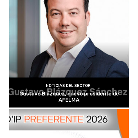
NOTICIAS DEL SECTOR
Gustavo Blázquez, nuevo presidente de
AFELMA