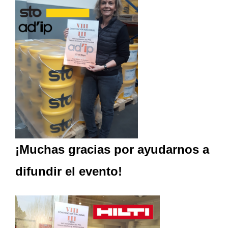
¡Muchas gracias por ayudarnos a
difundir el evento!