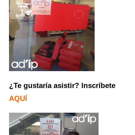
¿Te gustaría asistir? Inscríbete
AQUÍ