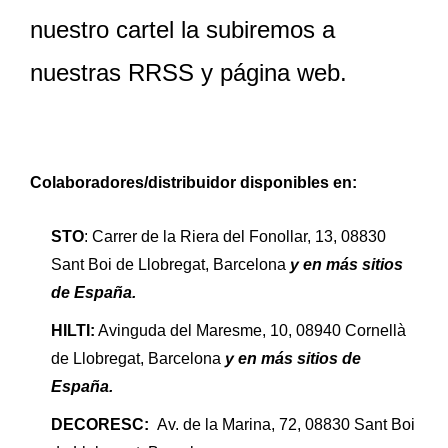
nuestro cartel la subiremos a
nuestras RRSS y página web.
Colaboradores/distribuidor disponibles en:
STO
: Carrer de la Riera del Fonollar, 13, 08830
Sant Boi de Llobregat, Barcelona
y en más sitios
de España.
HILTI:
Avinguda del Maresme, 10, 08940 Cornellà
de Llobregat, Barcelona
y en más sitios de
España.
DECORESC:
Av. de la Marina, 72, 08830 Sant Boi