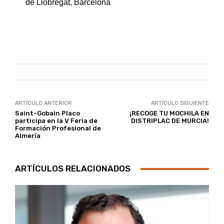
de Llobregat, Barcelona
ARTÍCULO ANTERIOR
ARTÍCULO SIGUIENTE
Saint-Gobain Placo
¡RECOGE TU MOCHILA EN
participa en la V Feria de
DISTRIPLAC DE MURCIA!
Formación Profesional de
Almería
ARTÍCULOS RELACIONADOS