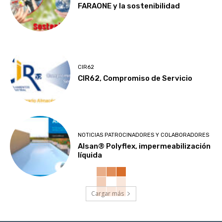
FARAONE y la sostenibilidad
CIR62
CIR62, Compromiso de Servicio
NOTICIAS PATROCINADORES Y COLABORADORES
Alsan® Polyflex, impermeabilización
líquida
Cargar más