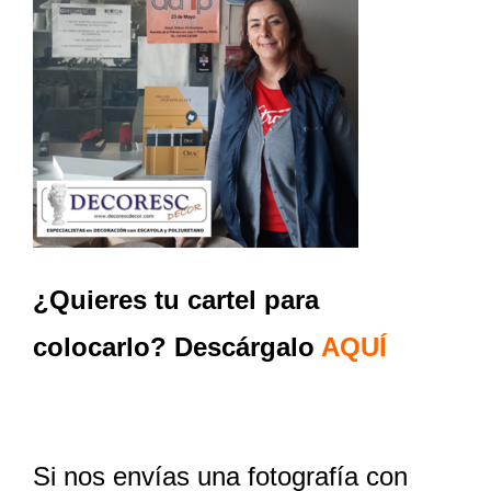
¿Quieres tu cartel para
colocarlo? Descárgalo
AQUÍ
Si nos envías una fotografía con