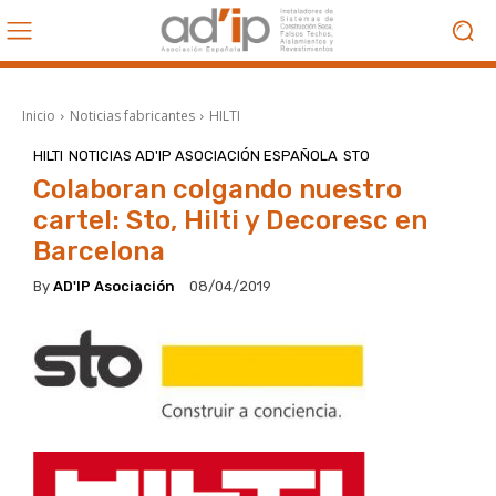
Inicio
Noticias fabricantes
HILTI
HILTI
NOTICIAS AD'IP ASOCIACIÓN ESPAÑOLA
STO
Colaboran colgando nuestro
cartel: Sto, Hilti y Decoresc en
Barcelona
By
AD'IP Asociación
08/04/2019