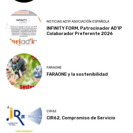
NOTICIAS AD'IP ASOCIACIÓN ESPAÑOLA
INFINITY FORM, Patrocinador AD’IP
Colaborador Preferente 2026
FARAONE
FARAONE y la sostenibilidad
CIR62
CIR62, Compromiso de Servicio