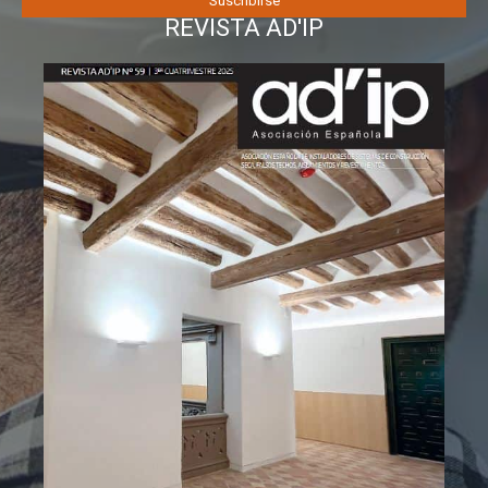
REVISTA AD'IP