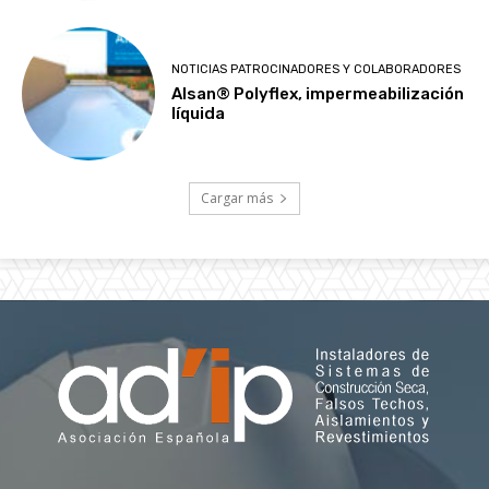
NOTICIAS PATROCINADORES Y COLABORADORES
Alsan® Polyflex, impermeabilización
líquida
Cargar más