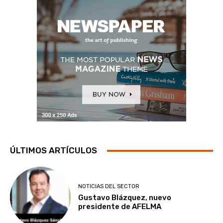
ÚLTIMOS ARTÍCULOS
NOTICIAS DEL SECTOR
Gustavo Blázquez, nuevo
presidente de AFELMA