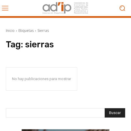
Inicio
Etiquetas
Sierras
Tag:
sierras
No hay publicaciones para mostrar
Buscar