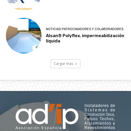
NOTICIAS PATROCINADORES Y COLABORADORES
Alsan® Polyflex, impermeabilización
líquida
Cargar más