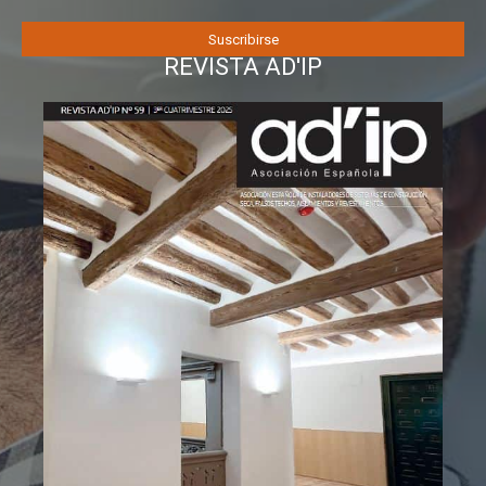
REVISTA AD'IP