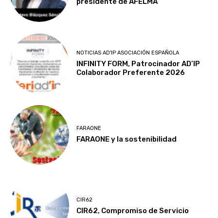
presidente de AFELMA
NOTICIAS AD'IP ASOCIACIÓN ESPAÑOLA
INFINITY FORM, Patrocinador AD’IP
Colaborador Preferente 2026
FARAONE
FARAONE y la sostenibilidad
CIR62
CIR62, Compromiso de Servicio