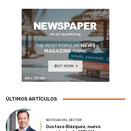
ÚLTIMOS ARTÍCULOS
NOTICIAS DEL SECTOR
Gustavo Blázquez, nuevo