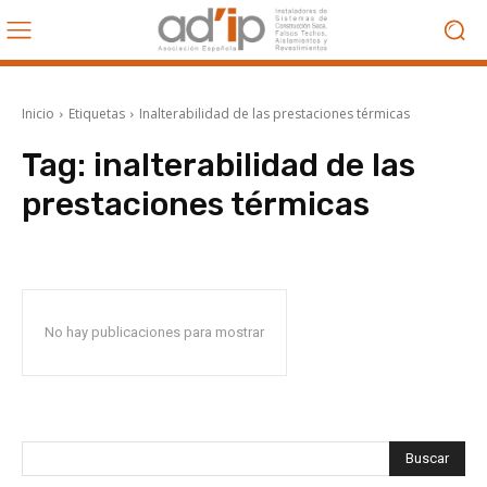
Inicio
Etiquetas
Inalterabilidad de las prestaciones térmicas
Tag:
inalterabilidad de las
prestaciones térmicas
No hay publicaciones para mostrar
Buscar